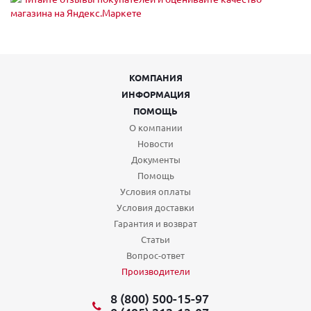
КОМПАНИЯ
ИНФОРМАЦИЯ
ПОМОЩЬ
О компании
Новости
Документы
Помощь
Условия оплаты
Условия доставки
Гарантия и возврат
Статьи
Вопрос-ответ
Производители
8 (800) 500-15-97