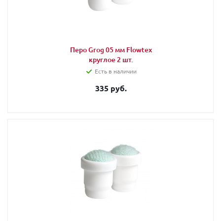
Перо Grog 05 мм Flowtex
круглое 2 шт.
Есть в наличии
335 руб.