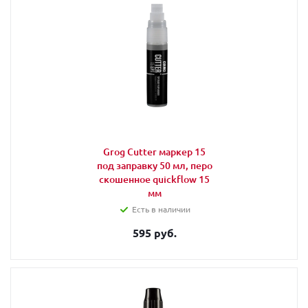
Grog Cutter маркер 15
под заправку 50 мл, перо
скошенное quickflow 15
мм
Есть в наличии
595 руб.