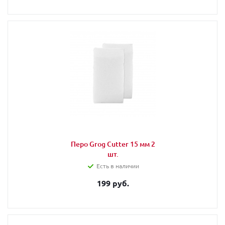
Перо Grog Cutter 15 мм 2
шт.
Есть в наличии
199 руб.