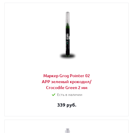
Маркер Grog Pointer 02
APP зеленый крокодил/
Crocodile Green 2 мм
Есть в наличии
339 руб.