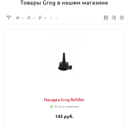
Товары Grog в нашем магазине
Насадка Grog Refiller
Есть в наличии
145 руб.