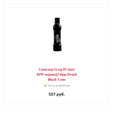
Сквизер Grog 05 mini
APP черный/ App Death
Black 5 мм
Есть в наличии
557 руб.