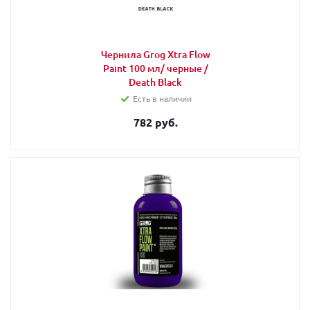
Чернила Grog Xtra Flow
Paint 100 мл/ черные /
Death Black
Есть в наличии
782 руб.