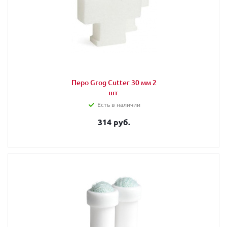
Перо Grog Cutter 30 мм 2
шт.
Есть в наличии
314 руб.