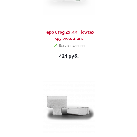
Перо Grog 25 мм Flowtex
круглое, 2 шт.
Есть в наличии
424 руб.