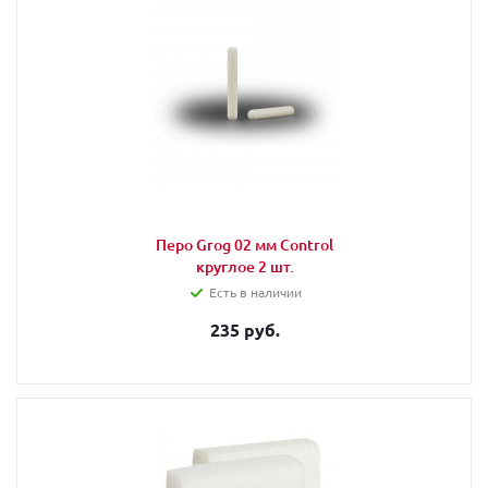
Перо Grog 02 мм Сontrol
круглое 2 шт.
Есть в наличии
235 руб.