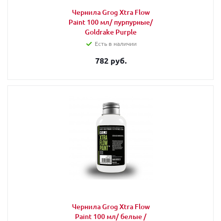
Чернила Grog Xtra Flow
Paint 100 мл/ пурпурные/
Goldrake Purple
Есть в наличии
782 руб.
Чернила Grog Xtra Flow
Paint 100 мл/ белые /