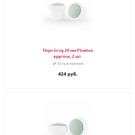
Перо Grog 20 мм Flowtex
круглое, 2 шт.
Есть в наличии
424 руб.