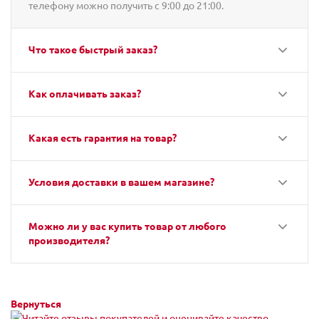
телефону можно получить с 9:00 до 21:00.
Что такое быстрый заказ?
Как оплачивать заказ?
Какая есть гарантия на товар?
Условия доставки в вашем магазине?
Можно ли у вас купить товар от любого
производителя?
Вернуться