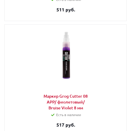
511 руб.
Маркер Grog Cutter 08
APP/ фиолетовый/
Bruise Violet 8 мм
Есть в наличии
517 руб.