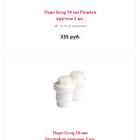
Перо Grog 10 мм Flowtex
круглое 2 шт.
Есть в наличии
335 руб.
Перо Grog 10 мм
Stronghair круглое 2 шт.