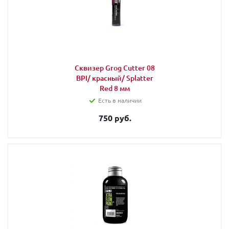
Сквизер Grog Cutter 08
BPI/ красный/ Splatter
Red 8 мм
Есть в наличии
750 руб.