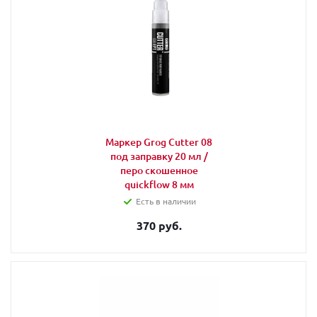
Маркер Grog Cutter 08
под заправку 20 мл /
перо скошенное
quickflow 8 мм
Есть в наличии
370 руб.