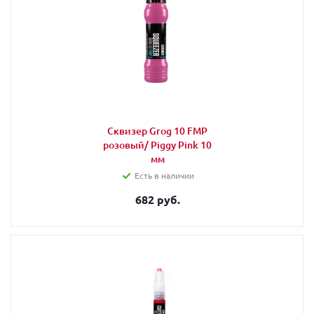
Сквизер Grog 10 FMP
розовый/ Piggy Pink 10
мм
Есть в наличии
682 руб.