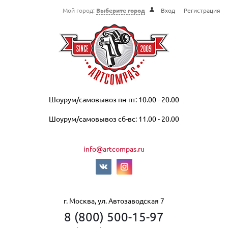
Мой город:
Выберите город
Вход
Регистрация
Шоурум/самовывоз пн-пт: 10.00 - 20.00
Шоурум/самовывоз сб-вс: 11.00 - 20.00
info@artcompas.ru
г. Москва, ул. Автозаводская 7
8 (800) 500-15-97