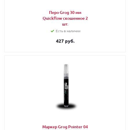
Перо Grog 30 мм
Quickflow скошенное 2
шт.
Есть в наличии
427 руб.
Маркер Grog Pointer 04