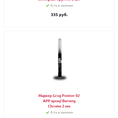
Есть в наличии
335 руб.
Маркер Grog Pointer 02
APP хром/ Burning
Chrome 2 мм
Есть в наличии