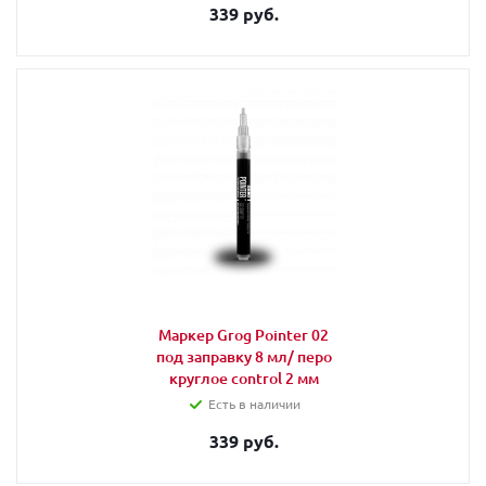
339 руб.
Маркер Grog Pointer 02
под заправку 8 мл/ перо
круглое control 2 мм
Есть в наличии
339 руб.