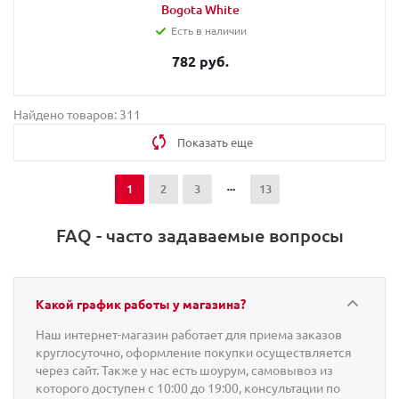
Bogota White
Есть в наличии
782 руб.
Найдено товаров: 311
Показать еще
1
2
3
13
FAQ - часто задаваемые вопросы
Какой график работы у магазина?
Наш интернет-магазин работает для приема заказов
круглосуточно, оформление покупки осуществляется
через сайт. Также у нас есть шоурум, самовывоз из
которого доступен с 10:00 до 19:00, консультации по