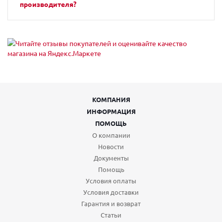
производителя?
КОМПАНИЯ
ИНФОРМАЦИЯ
ПОМОЩЬ
О компании
Новости
Документы
Помощь
Условия оплаты
Условия доставки
Гарантия и возврат
Статьи