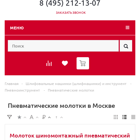
8 (495) 212-13-07
ЗАКАЗАТЬ ЗВОНОК
МЕНЮ
0
Главная
-
Шлифовальные машинки (шлифмашинки) и инструмент
-
Пневмоинструмент
-
Пневматические молотки
Пневматические молотки в Москве
Молоток шиномонтажный пневматический