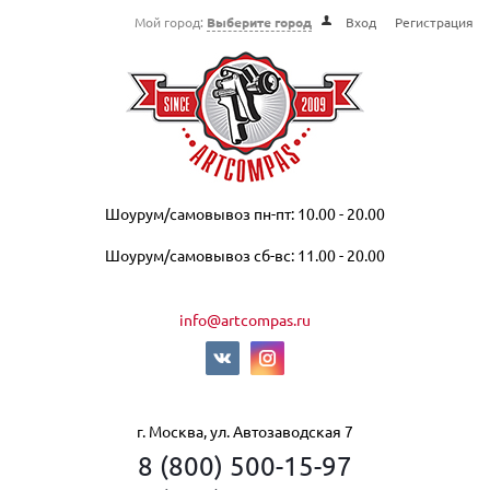
Мой город:
Выберите город
Вход
Регистрация
Шоурум/самовывоз пн-пт: 10.00 - 20.00
Шоурум/самовывоз сб-вс: 11.00 - 20.00
info@artcompas.ru
г. Москва, ул. Автозаводская 7
8 (800) 500-15-97