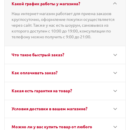
Какой график работы у магазина?
Наш интернет-магазин работает для приема заказов
круглосуточно, оформление покупки осуществляется
через сайт. Также у нас есть шоурум, самовывоз из
которого доступен с 10:00 до 19:00, консультации по
телефону можно получить с 9:00 до 21:00.
Что такое быстрый заказ?
Как оплачивать заказ?
Какая есть гарантия на товар?
Условия доставки в вашем магазине?
Можно ли у вас купить товар от любого