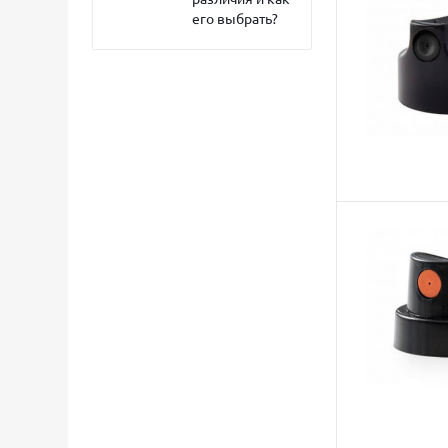
его выбрать?