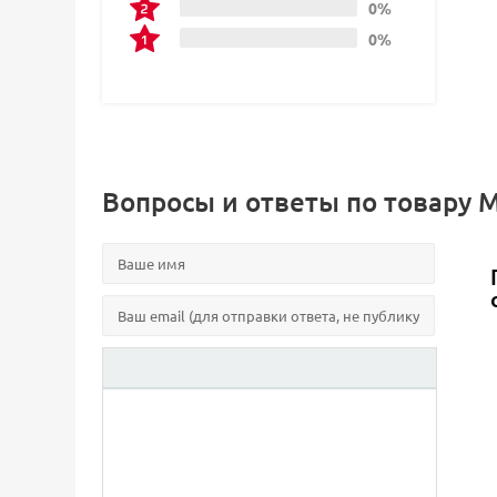
0%
0%
Вопросы и ответы по товару М