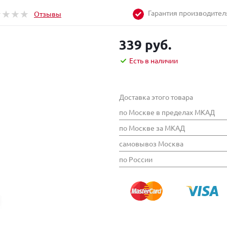
Гарантия производител
Отзывы
339 руб.
Есть в наличии
Доставка этого товара
по Москве в пределах МКАД
по Москве за МКАД
самовывоз Москва
по России