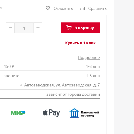
я
Отложить
Сравнить
В корзину
Купить в 1 клик
Подробнее
450 Р
1-3 дня
звоните
1-3 дня
м. Автозаводская, ул. Автозаводская, д. 7
зависит от города доставки