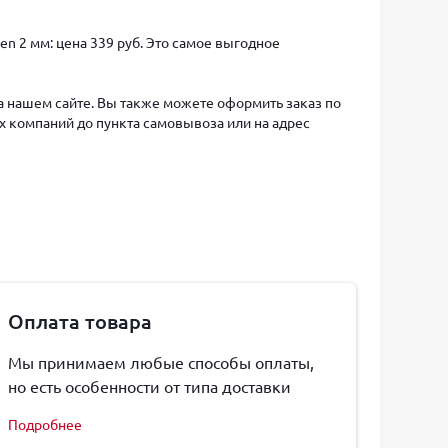
en 2 мм: цена 339 руб. Это самое выгодное
на нашем сайте. Вы также можете оформить заказ по
х компаний до пункта самовывоза или на адрес
Оплата товара
Мы принимаем любые способы оплаты,
но есть особенности от типа доставки
Подробнее