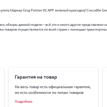
упить Маркер Grog Pointer 02 APP зеленый крокодил/ Crocodile Gre
ки, обзоры данной модели – всё это и много другое представлено 
авка товаров осуществляется по всей стране с помощью транспортны
Гарантия на товар
На весь товар есть официальная гарантия,
но есть особенности по типам товаров
Подробнее