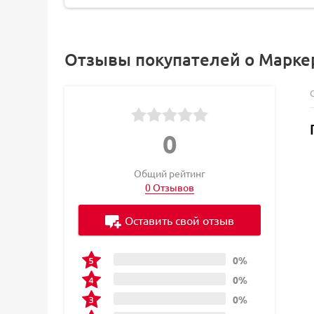
Отзывы покупателей о Маркер 
0
Общий рейтинг
0 Отзывов
Оставить свой отзыв
0%
0%
0%