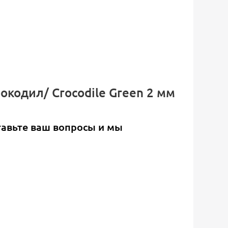
окодил/ Crocodile Green 2 мм
тавьте ваш вопросы и мы