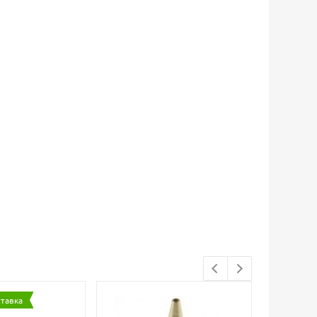
ставка