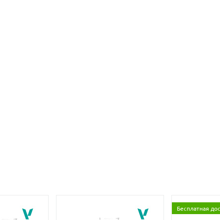
Бесплатная до