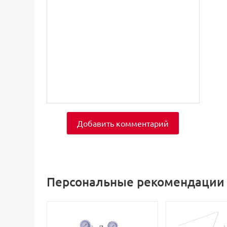
Добавить комментарий
Персональные рекомендации