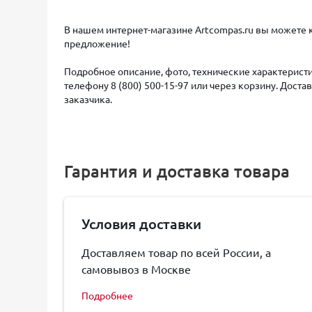
В нашем интернет-магазине Artcompas.ru вы можете к
предложение!
Подробное описание, фото, технические характеристи
телефону 8 (800) 500-15-97 или через корзину. Дост
заказчика.
Гарантия и доставка товара
Условия доставки
Доставляем товар по всей России, а
самовывоз в Москве
Подробнее