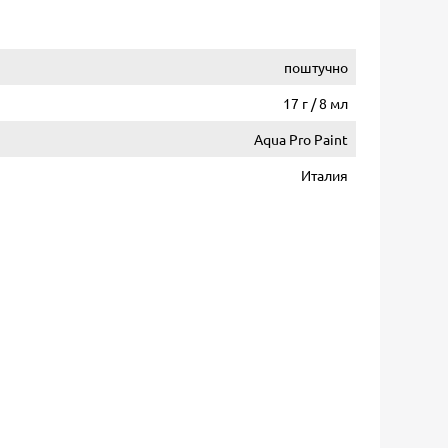
поштучно
17 г / 8 мл
Aqua Pro Paint
Италия