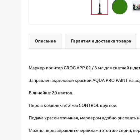
Описание
Гарантия и доставка товара
Маркер-поинтер GROG APP 02 / 8 мл для скетчей и де
Заправлен акриловой краской AQUA PRO PAINT на во
В линейке: 20 цветов.
Перо в комплекте: 2 мм CONTROL круглое.
Подача краски отличная, маркером удобно рисовать н
Можно перезаправлять чернилами этой же серии, пе