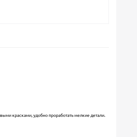
ловыми красками, удобно проработать мелкие детали.