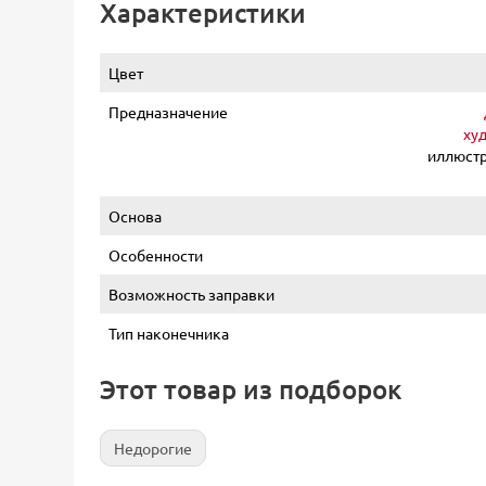
Характеристики
Цвет
Предназначение
ху
иллюстр
Основа
Особенности
Возможность заправки
Тип наконечника
Этот товар из подборок
Недорогие