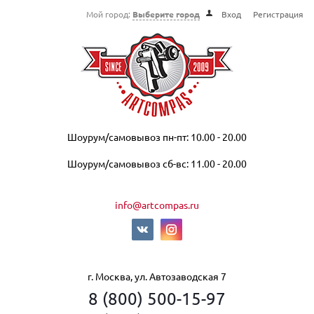
Мой город:
Выберите город
Вход
Регистрация
Шоурум/самовывоз пн-пт: 10.00 - 20.00
Шоурум/самовывоз сб-вс: 11.00 - 20.00
info@artcompas.ru
г. Москва, ул. Автозаводская 7
8 (800) 500-15-97