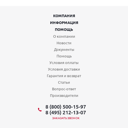
КОМПАНИЯ
ИНФОРМАЦИЯ
ПОМОЩЬ
О компании
Новости
Документы
Помощь
Условия оплаты
Условия доставки
Гарантия и возврат
Статьи
Вопрос-ответ
Производители
8 (800) 500-15-97
8 (495) 212-13-07
ЗАКАЗАТЬ ЗВОНОК