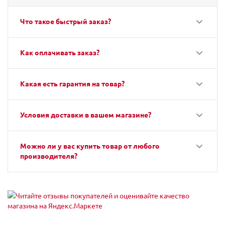
Что такое быстрый заказ?
Как оплачивать заказ?
Какая есть гарантия на товар?
Условия доставки в вашем магазине?
Можно ли у вас купить товар от любого
производителя?