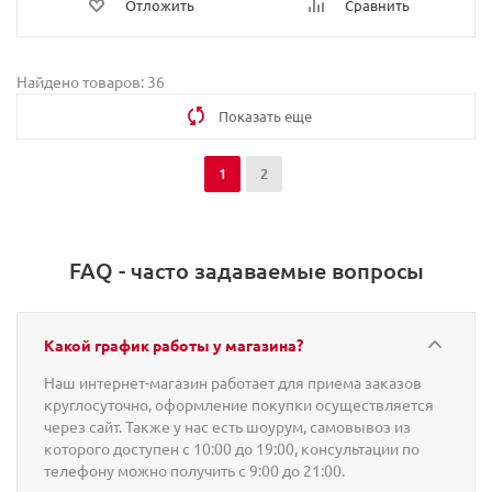
Отложить
Сравнить
Найдено товаров: 36
Показать еще
1
2
FAQ - часто задаваемые вопросы
Какой график работы у магазина?
Наш интернет-магазин работает для приема заказов
круглосуточно, оформление покупки осуществляется
через сайт. Также у нас есть шоурум, самовывоз из
которого доступен с 10:00 до 19:00, консультации по
телефону можно получить с 9:00 до 21:00.