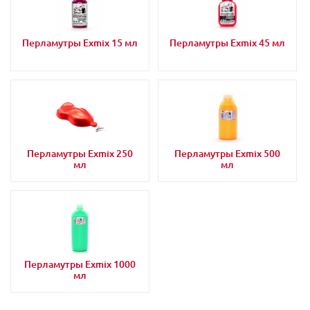
Перламутры Exmix 15 мл
Перламутры Exmix 45 мл
Перламутры Exmix 250
Перламутры Exmix 500
мл
мл
Перламутры Exmix 1000
мл