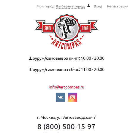
Мой город:
Выберите город
Вход
Регистрация
Шоурум/самовывоз пн-пт: 10.00 - 20.00
Шоурум/самовывоз сб-вс: 11.00 - 20.00
info@artcompas.ru
г. Москва, ул. Автозаводская 7
8 (800) 500-15-97