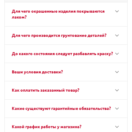
Для чего окрашенные изделия покрываются
лаком?
Для чего производится грунтование деталей?
До какого состояния следует разбавлять краску?
Ваши условия доставки?
Как оплатить заказанный товар?
Какие существуют гарантийные обязательства?
Какой график работы у магазина?