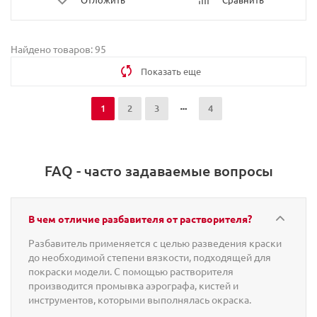
Найдено товаров: 95
Показать еще
1
2
3
4
FAQ - часто задаваемые вопросы
В чем отличие разбавителя от растворителя?
Разбавитель применяется с целью разведения краски
до необходимой степени вязкости, подходящей для
покраски модели. С помощью растворителя
производится промывка аэрографа, кистей и
инструментов, которыми выполнялась окраска.