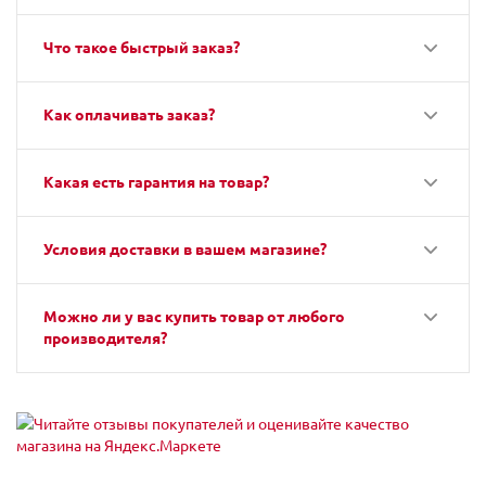
Что такое быстрый заказ?
Как оплачивать заказ?
Какая есть гарантия на товар?
Условия доставки в вашем магазине?
Можно ли у вас купить товар от любого
производителя?