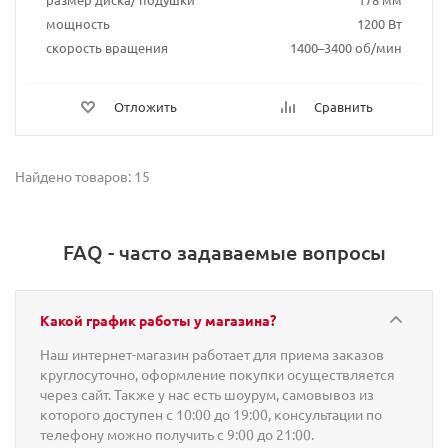
мощность
1200 Вт
скорость вращения
1400–3400 об/мин
Отложить
Сравнить
Найдено товаров: 15
FAQ - часто задаваемые вопросы
Какой график работы у магазина?
Наш интернет-магазин работает для приема заказов
круглосуточно, оформление покупки осуществляется
через сайт. Также у нас есть шоурум, самовывоз из
которого доступен с 10:00 до 19:00, консультации по
телефону можно получить с 9:00 до 21:00.