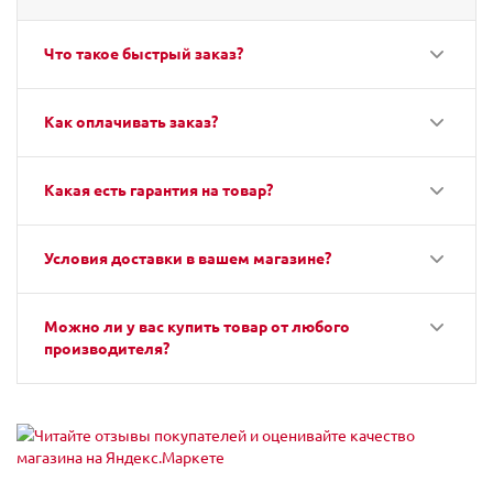
Что такое быстрый заказ?
Как оплачивать заказ?
Какая есть гарантия на товар?
Условия доставки в вашем магазине?
Можно ли у вас купить товар от любого
производителя?