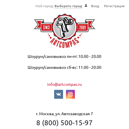
Мой город:
Выберите город
Вход
Регистрация
Шоурум/самовывоз пн-пт: 10.00 - 20.00
Шоурум/самовывоз сб-вс: 11.00 - 20.00
info@artcompas.ru
г. Москва, ул. Автозаводская 7
8 (800) 500-15-97