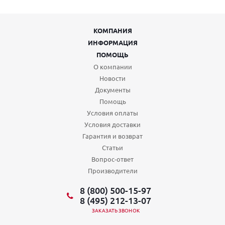
КОМПАНИЯ
ИНФОРМАЦИЯ
ПОМОЩЬ
О компании
Новости
Документы
Помощь
Условия оплаты
Условия доставки
Гарантия и возврат
Статьи
Вопрос-ответ
Производители
8 (800) 500-15-97
8 (495) 212-13-07
ЗАКАЗАТЬ ЗВОНОК