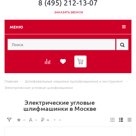
8 (495) 212-13-07
ЗАКАЗАТЬ ЗВОНОК
МЕНЮ
0
Главная
-
Шлифовальные машинки (шлифмашинки) и инструмент
-
Электрические угловые шлифмашинки
Электрические угловые
шлифмашинки в Москве