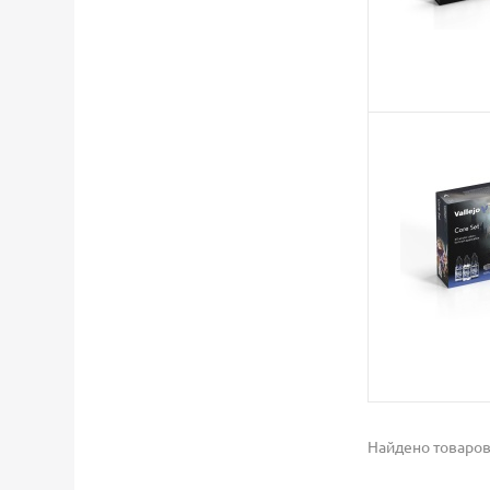
Найдено товаров