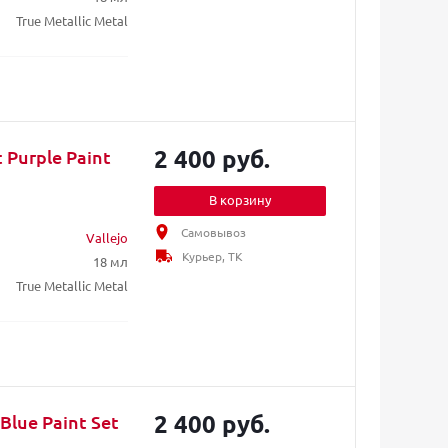
True Metallic Metal
2 400 руб.
 Purple Paint
В корзину
Самовывоз
Vallejo
Курьер, ТК
18 мл
True Metallic Metal
2 400 руб.
Blue Paint Set