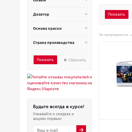
Дозатор
Основа краски
По популярности
Страна производства
Сбросить
Будьте всегда в курсе!
Узнавайте о скидках и
акциях первым