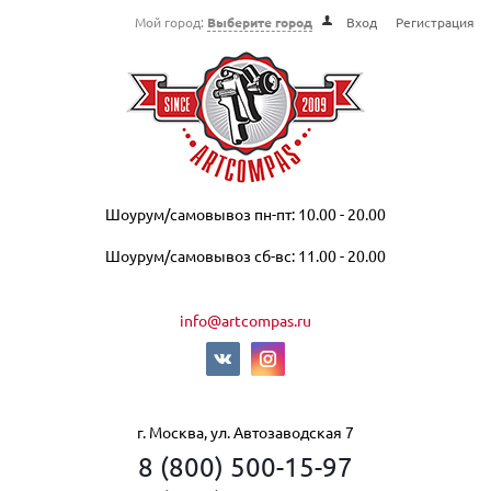
Мой город:
Выберите город
Вход
Регистрация
Шоурум/самовывоз пн-пт: 10.00 - 20.00
Шоурум/самовывоз сб-вс: 11.00 - 20.00
info@artcompas.ru
г. Москва, ул. Автозаводская 7
8 (800) 500-15-97