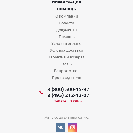
ИНФОРМАЦИЯ
ПОМОЩЬ
О компании
Новости
Документы
Помощь
Условия оплаты
Условия доставки
Гарантия и возврат
Статьи
Вопрос-ответ
Производители
8 (800) 500-15-97
8 (495) 212-13-07
ЗАКАЗАТЬ ЗВОНОК
Мы в социальных сетях: