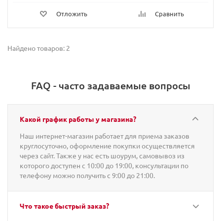
Отложить
Сравнить
Найдено товаров: 2
FAQ - часто задаваемые вопросы
Какой график работы у магазина?
Наш интернет-магазин работает для приема заказов
круглосуточно, оформление покупки осуществляется
через сайт. Также у нас есть шоурум, самовывоз из
которого доступен с 10:00 до 19:00, консультации по
телефону можно получить с 9:00 до 21:00.
Что такое быстрый заказ?