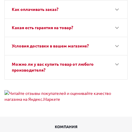
Как оплачивать заказ?
Какая есть гарантия на товар?
Условия доставки в вашем магазине?
Можно ли у вас купить товар от любого
производителя?
КОМПАНИЯ