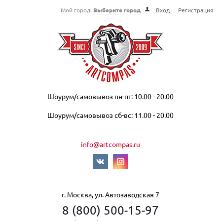
Мой город:
Выберите город
Вход
Регистрация
Шоурум/самовывоз пн-пт: 10.00 - 20.00
Шоурум/самовывоз сб-вс: 11.00 - 20.00
info@artcompas.ru
г. Москва, ул. Автозаводская 7
8 (800) 500-15-97