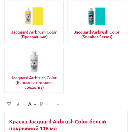
Jacquard Airbrush Color
Jacquard Airbrush Color
(Прозрачные)
(Sneaker Series)
Jacquard Airbrush Color
(Вспомогательные
средства)
Краска Jacquard Airbrush Color белый
покрывной 118 мл