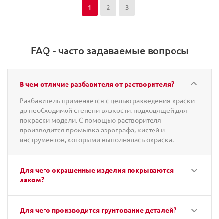
1
2
3
FAQ - часто задаваемые вопросы
В чем отличие разбавителя от растворителя?
Разбавитель применяется с целью разведения краски
до необходимой степени вязкости, подходящей для
покраски модели. С помощью растворителя
производится промывка аэрографа, кистей и
инструментов, которыми выполнялась окраска.
Для чего окрашенные изделия покрываются
лаком?
Для чего производится грунтование деталей?