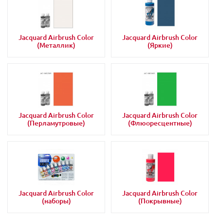
Jacquard Airbrush Color
Jacquard Airbrush Color
(Металлик)
(Яркие)
Jacquard Airbrush Color
Jacquard Airbrush Color
(Перламутровые)
(Флюоресцентные)
Jacquard Airbrush Color
Jacquard Airbrush Color
(наборы)
(Покрывные)