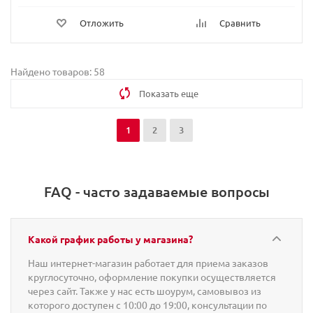
Отложить
Сравнить
Найдено товаров: 58
Показать еще
1
2
3
FAQ - часто задаваемые вопросы
Какой график работы у магазина?
Наш интернет-магазин работает для приема заказов
круглосуточно, оформление покупки осуществляется
через сайт. Также у нас есть шоурум, самовывоз из
которого доступен с 10:00 до 19:00, консультации по