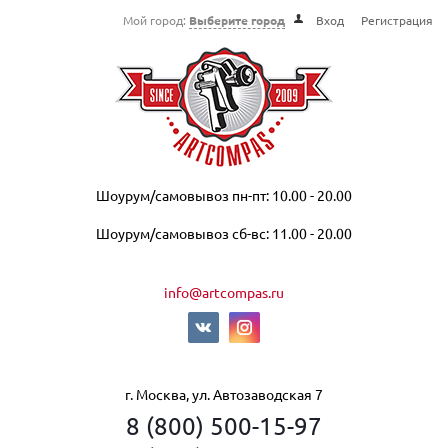
Мой город:
Выберите город
Вход
Регистрация
Шоурум/самовывоз пн-пт: 10.00 - 20.00
Шоурум/самовывоз сб-вс: 11.00 - 20.00
info@artcompas.ru
г. Москва, ул. Автозаводская 7
8 (800) 500-15-97