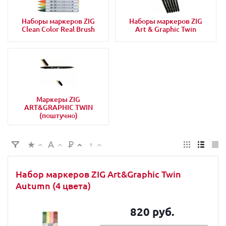
Наборы маркеров ZIG
Наборы маркеров ZIG
Clean Color Real Brush
Art & Graphic Twin
Маркеры ZIG
ART&GRAPHIC TWIN
(поштучно)
Набор маркеров ZIG Art&Graphic Twin
Autumn (4 цвета)
820 руб.