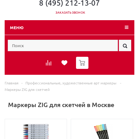
8 (495) 212-13-07
ЗАКАЗАТЬ ЗВОНОК
МЕНЮ
0
Главная
-
Профессиональные, художественные арт маркеры
-
Маркеры ZIG для скетчей
Маркеры ZIG для скетчей в Москве