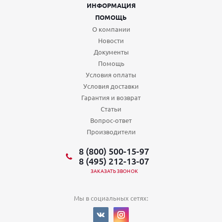
ИНФОРМАЦИЯ
ПОМОЩЬ
О компании
Новости
Документы
Помощь
Условия оплаты
Условия доставки
Гарантия и возврат
Статьи
Вопрос-ответ
Производители
8 (800) 500-15-97
8 (495) 212-13-07
ЗАКАЗАТЬ ЗВОНОК
Мы в социальных сетях: