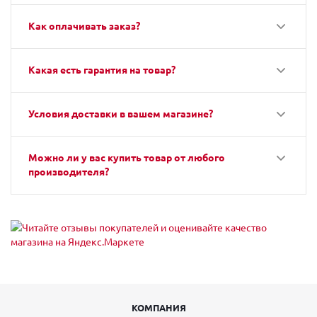
Как оплачивать заказ?
Какая есть гарантия на товар?
Условия доставки в вашем магазине?
Можно ли у вас купить товар от любого
производителя?
КОМПАНИЯ