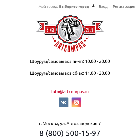
Мой город:
Выберите город
Вход
Регистрация
Шоурум/самовывоз пн-пт: 10.00 - 20.00
Шоурум/самовывоз сб-вс: 11.00 - 20.00
info@artcompas.ru
г. Москва, ул. Автозаводская 7
8 (800) 500-15-97