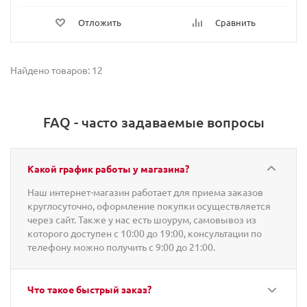
Отложить
Сравнить
Найдено товаров: 12
FAQ - часто задаваемые вопросы
Какой график работы у магазина?
Наш интернет-магазин работает для приема заказов
круглосуточно, оформление покупки осуществляется
через сайт. Также у нас есть шоурум, самовывоз из
которого доступен с 10:00 до 19:00, консультации по
телефону можно получить с 9:00 до 21:00.
Что такое быстрый заказ?