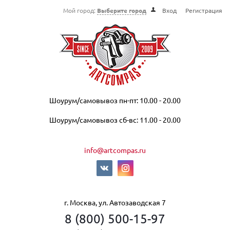
Мой город:
Выберите город
Вход
Регистрация
Шоурум/самовывоз пн-пт: 10.00 - 20.00
Шоурум/самовывоз сб-вс: 11.00 - 20.00
info@artcompas.ru
г. Москва, ул. Автозаводская 7
8 (800) 500-15-97