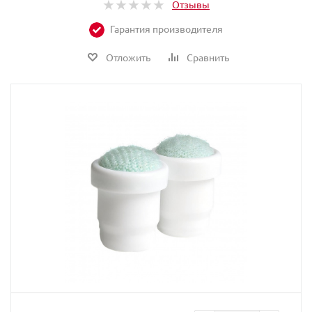
Отзывы
Гарантия производителя
Отложить
Сравнить