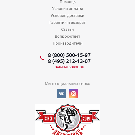
Помощь
Условия оплаты
Условия доставки
Гарантия и возврат
Статьи
Вопрос-ответ
Производители
8 (800) 500-15-97
8 (495) 212-13-07
ЗАКАЗАТЬ ЗВОНОК
Мы в социальных сетях: