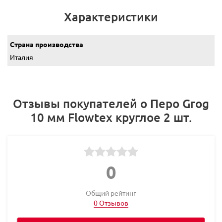
Характеристики
Страна производства
Италия
Отзывы покупателей о Перо Grog
10 мм Flowtex круглое 2 шт.
0
Общий рейтинг
0 Отзывов