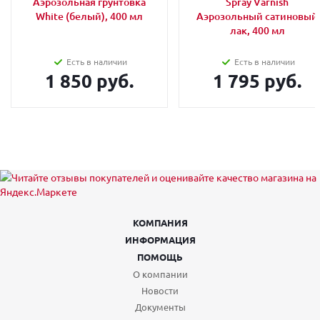
Аэрозольная грунтовка
Spray Varnish
White (белый), 400 мл
Аэрозольный сатиновый
лак, 400 мл
Есть в наличии
Есть в наличии
1 850 руб.
1 795 руб.
КОМПАНИЯ
ИНФОРМАЦИЯ
ПОМОЩЬ
О компании
Новости
Документы