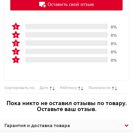
Оставить свой отзыв
0%
0%
0%
0%
0%
Сортировать по:
Дате
Рейтингу
Полезности
Пока никто не оставил отзывы по товару.
Оставьте ваш отзыв.
Гарантия и доставка товара