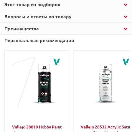
Этот товар из подборок
Вопросы и ответы по товару
Преимущества
Персональные рекомендации
Vallejo 28010 Hobby Paint
Vallejo 28532 Acrylic Satin