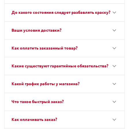
До какого состояния следует разбавлять краску?
Ваши условия доставки?
Как оплатить заказанный товар?
Какие существуют гарантийные обязательства?
Какой график работы у магазина?
Что такое быстрый заказ?
Как оплачивать заказ?