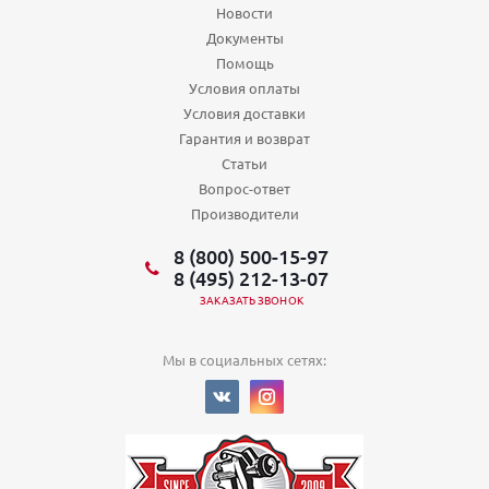
Новости
Документы
Помощь
Условия оплаты
Условия доставки
Гарантия и возврат
Статьи
Вопрос-ответ
Производители
8 (800) 500-15-97
8 (495) 212-13-07
ЗАКАЗАТЬ ЗВОНОК
Мы в социальных сетях: