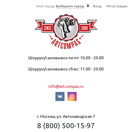
Мой город:
Выберите город
Вход
Регистрация
Шоурум/самовывоз пн-пт: 10.00 - 20.00
Шоурум/самовывоз сб-вс: 11.00 - 20.00
info@artcompas.ru
г. Москва, ул. Автозаводская 7
8 (800) 500-15-97