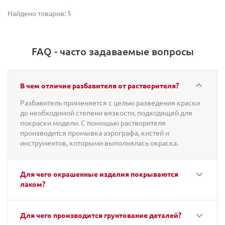
Найдено товаров: 5
FAQ - часто задаваемые вопросы
В чем отличие разбавителя от растворителя?
Разбавитель применяется с целью разведения краски
до необходимой степени вязкости, подходящей для
покраски модели. С помощью растворителя
производится промывка аэрографа, кистей и
инструментов, которыми выполнялась окраска.
Для чего окрашенные изделия покрываются
лаком?
Для чего производится грунтование деталей?