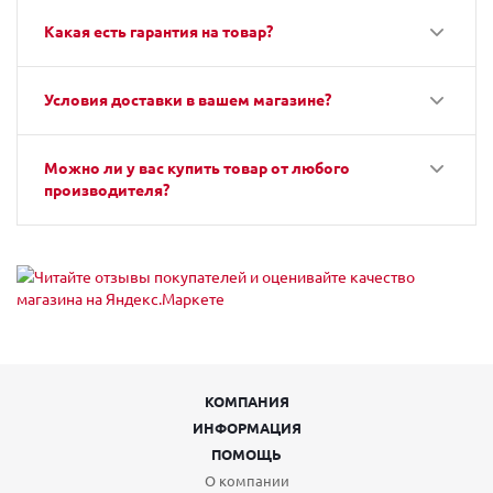
Какая есть гарантия на товар?
Условия доставки в вашем магазине?
Можно ли у вас купить товар от любого
производителя?
КОМПАНИЯ
ИНФОРМАЦИЯ
ПОМОЩЬ
О компании