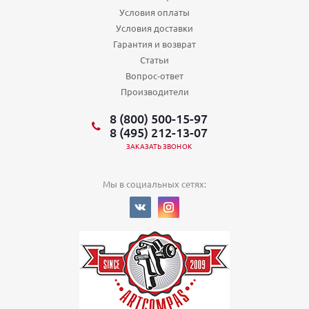
Условия оплаты
Условия доставки
Гарантия и возврат
Статьи
Вопрос-ответ
Производители
8 (800) 500-15-97
8 (495) 212-13-07
ЗАКАЗАТЬ ЗВОНОК
Мы в социальных сетях: