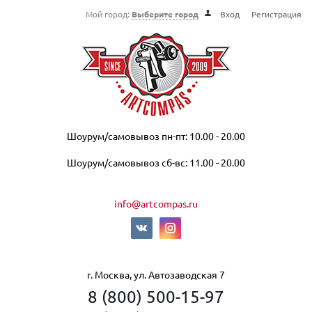
Мой город:
Выберите город
Вход
Регистрация
Шоурум/самовывоз пн-пт: 10.00 - 20.00
Шоурум/самовывоз сб-вс: 11.00 - 20.00
info@artcompas.ru
г. Москва, ул. Автозаводская 7
8 (800) 500-15-97