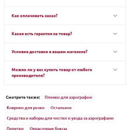
Как оплачивать заказ?
Какая есть гарантия на товар?
Условия доставки в вашем магазине?
Можно ли у вас купить товар от любого
производителя?
Смотрите также:
Пленки для аэрографии
Коврики для резки
Остальное
Средства и наборы для чистки и ухода за аэрографами
Пипетки
Окрасочные боксы