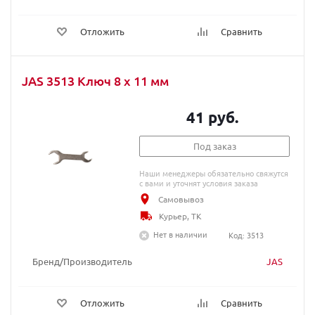
Отложить
Сравнить
JAS 3513 Ключ 8 х 11 мм
41 руб.
Под заказ
Наши менеджеры обязательно свяжутся
с вами и уточнят условия заказа
Самовывоз
Курьер, ТК
Нет в наличии
Код: 3513
Бренд/Производитель
JAS
Отложить
Сравнить