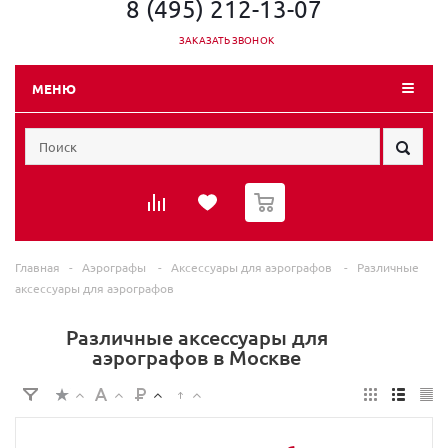
8 (495) 212-13-07
ЗАКАЗАТЬ ЗВОНОК
МЕНЮ
0
Главная
-
Аэрографы
-
Аксессуары для аэрографов
-
Различные
аксессуары для аэрографов
Различные аксессуары для
аэрографов в Москве