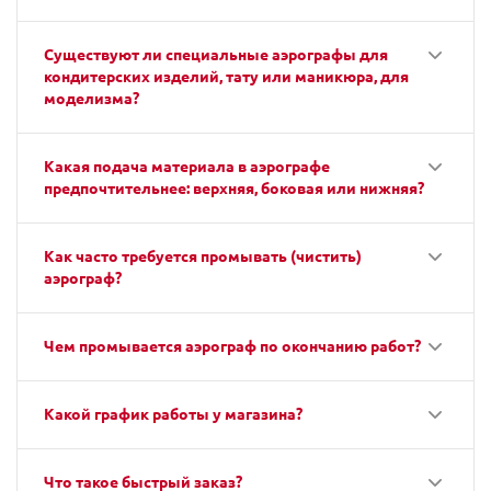
Существуют ли специальные аэрографы для
кондитерских изделий, тату или маникюра, для
моделизма?
Какая подача материала в аэрографе
предпочтительнее: верхняя, боковая или нижняя?
Как часто требуется промывать (чистить)
аэрограф?
Чем промывается аэрограф по окончанию работ?
Какой график работы у магазина?
Что такое быстрый заказ?