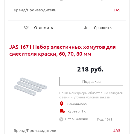
Бренд/Производитель
JAS
Отложить
Сравнить
JAS 1671 Набор эластичных хомутов для
смесителя краски, 60, 70, 80 мм
218 руб.
Под заказ
Наши менеджеры обязательно свяжутся
с вами и уточнят условия заказа
Самовывоз
Курьер, ТК
Нет в наличии
Код: 1671
Бренд/Производитель
JAS