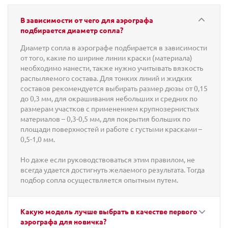
В зависимости от чего для аэрографа
подбирается диаметр сопла?
Диаметр сопла в аэрографе подбирается в зависимости
от того, какие по ширине линии краски (материала)
необходимо нанести, также нужно учитывать вязкость
распыляемого состава. Для тонких линий и жидких
составов рекомендуется выбирать размер дюзы от 0,15
до 0,3 мм, для окрашивания небольших и средних по
размерам участков с применением крупнозернистых
материалов – 0,3-0,5 мм, для покрытия больших по
площади поверхностей и работе с густыми красками –
0,5-1,0 мм.
Но даже если руководствоваться этим правилом, не
всегда удается достигнуть желаемого результата. Тогда
подбор сопла осуществляется опытным путем.
Какую модель лучше выбрать в качестве первого
аэрографа для новичка?