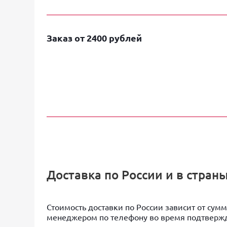
Заказ от 2400 рублей
Доставка по России и в стра
Стоимость доставки по России зависит от сумм
менеджером по телефону во время подтвержд