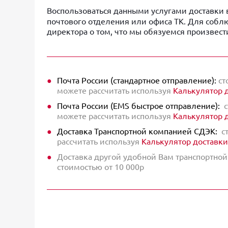
Воспользоваться данными услугами доставки
почтового отделения или офиса ТК. Для собл
директора о том, что мы обязуемся произвест
Почта России (стандартное отправление):
ст
можете рассчитать используя
Калькулятор 
Почта России (EMS быстрое отправление):
с
можете рассчитать используя
Калькулятор 
Доставка Транспортной компанией СДЭК:
ст
рассчитать используя
Калькулятор доставки
Доставка другой удобной Вам транспортно
стоимостью от 10 000р