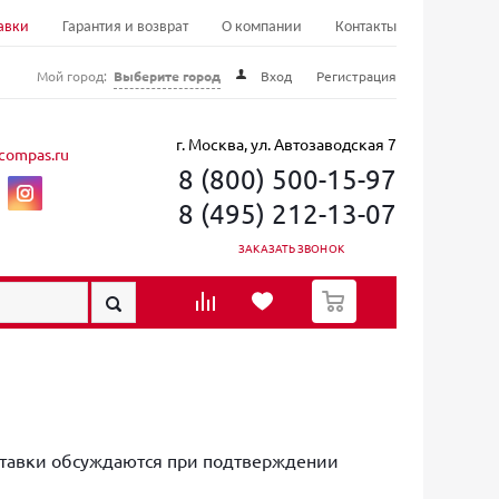
авки
Гарантия и возврат
О компании
Контакты
Мой город:
Выберите город
Вход
Регистрация
г. Москва, ул. Автозаводская 7
compas.ru
8 (800) 500-15-97
8 (495) 212-13-07
ЗАКАЗАТЬ ЗВОНОК
0
оставки обсуждаются при подтверждении