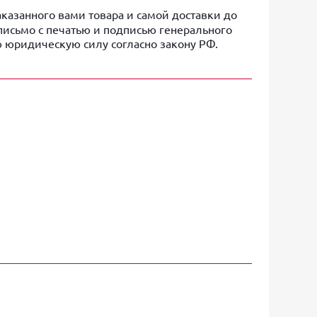
казанного вами товара и самой доставки до
письмо с печатью и подписью генерального
ю юридическую силу согласно закону РФ.