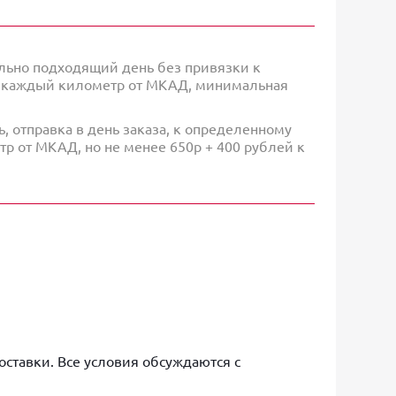
льно подходящий день без привязки к
а каждый километр от МКАД, минимальная
, отправка в день заказа, к определенному
тр от МКАД, но не менее 650р + 400 рублей к
доставки. Все условия обсуждаются с