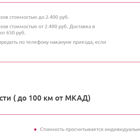
зов стоимостью до 2.400 руб.
зов стоимостью от 2.400 руб. Доставка в
от 650 руб.
упредить по телефону накануне приезда, если
ти ( до 100 км от МКАД)
Стоимость просчитывается индивидуальн