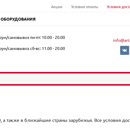
Акции
Условия оплаты
Условия дост
 ОБОРУДОВАНИЯ
ум/самовывоз пн-пт: 10.00 - 20.00
info@art
ум/самовывоз сб-вс: 11.00 - 20.00
, а также в ближайшие страны зарубежья. Все условия д