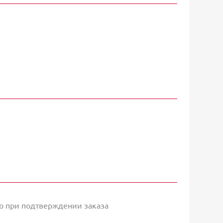
о при подтверждении заказа