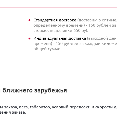
Стандартная доставка
(доставим в оптима
определенному времени) - 150 рублей з
стоимость доставки 650 руб.
Индивидуальная доставка
(выходной день
времени) - 150 рублей за каждый киломе
общей сумме
ны ближнего зарубежья
ы заказа, веса, габаритов, условий перевозки и скорости 
ения заказа.