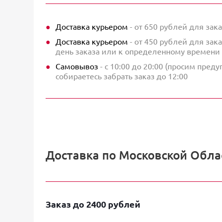
Доставка курьером
- от 650 рублей для зака
Доставка курьером
- от 450 рублей для зака
день заказа или к определенному времени 
Самовывоз
- с 10:00 до 20:00 (просим пред
собираетесь забрать заказ до 12:00
Доставка по Московской Облас
Заказ до 2400 рублей