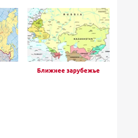
Ближнее зарубежье