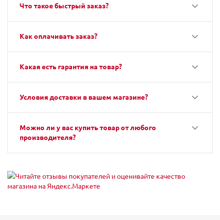
Что такое быстрый заказ?
Как оплачивать заказ?
Какая есть гарантия на товар?
Условия доставки в вашем магазине?
Можно ли у вас купить товар от любого
производителя?