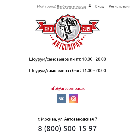
Мой город:
Выберите город
Вход
Регистрация
Шоурум/самовывоз пн-пт: 10.00 - 20.00
Шоурум/самовывоз сб-вс: 11.00 - 20.00
info@artcompas.ru
г. Москва, ул. Автозаводская 7
8 (800) 500-15-97