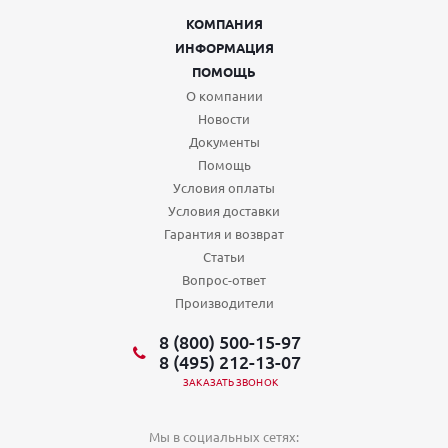
КОМПАНИЯ
ИНФОРМАЦИЯ
ПОМОЩЬ
О компании
Новости
Документы
Помощь
Условия оплаты
Условия доставки
Гарантия и возврат
Статьи
Вопрос-ответ
Производители
8 (800) 500-15-97
8 (495) 212-13-07
ЗАКАЗАТЬ ЗВОНОК
Мы в социальных сетях: