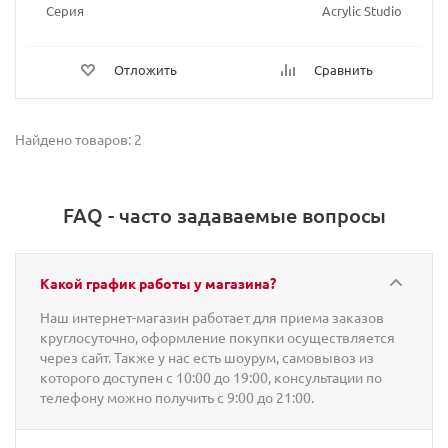
Серия
Acrylic Studio
Отложить
Сравнить
Найдено товаров: 2
FAQ - часто задаваемые вопросы
Какой график работы у магазина?
Наш интернет-магазин работает для приема заказов
круглосуточно, оформление покупки осуществляется
через сайт. Также у нас есть шоурум, самовывоз из
которого доступен с 10:00 до 19:00, консультации по
телефону можно получить с 9:00 до 21:00.