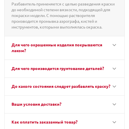
Разбавитель применяется с целью разведения краски
до необходимой степени вязкости, подходящей для
покраски модели. С помощью растворителя
производится промывка аэрографа, кистей и
инструментов, которыми выполнялась окраска.
Для чего окрашенные изделия покрываются
лаком?
Для чего производится грунтование деталей?
До какого состояния следует разбавлять краску?
Ваши условия доставки?
Как оплатить заказанный товар?