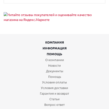
КОМПАНИЯ
ИНФОРМАЦИЯ
ПОМОЩЬ
О компании
Новости
Документы
Помощь
Условия оплаты
Условия доставки
Гарантия и возврат
Статьи
Вопрос-ответ