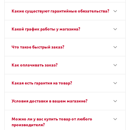
Какие существуют гарантийные обязательства?
Какой график работы у магазина?
Что такое быстрый заказ?
Как оплачивать заказ?
Какая есть гарантия на товар?
Условия доставки в вашем магазине?
Можно ли у вас купить товар от любого
производителя?