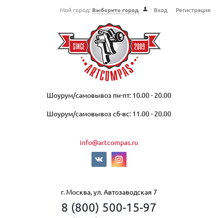
Мой город:
Выберите город
Вход
Регистрация
Шоурум/самовывоз пн-пт: 10.00 - 20.00
Шоурум/самовывоз сб-вс: 11.00 - 20.00
info@artcompas.ru
г. Москва, ул. Автозаводская 7
8 (800) 500-15-97