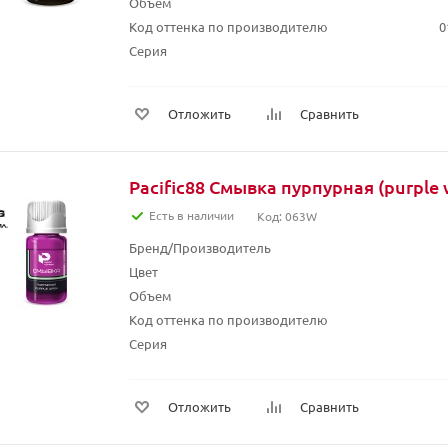
Объем
Код оттенка по производителю
0
Серия
Отложить
Сравнить
Pacific88 Смывка пурпурная (purple 
Есть в наличии
Код: 063W
Бренд/Производитель
Цвет
Объем
Код оттенка по производителю
Серия
Отложить
Сравнить