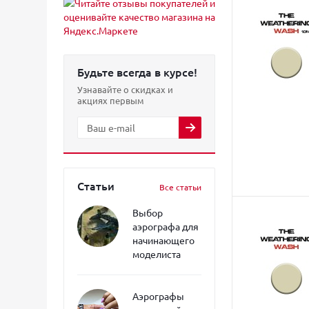
Будьте всегда в курсе!
Узнавайте о скидках и
акциях первым
Статьи
Все статьи
Выбор
аэрографа для
начинающего
моделиста
Аэрографы