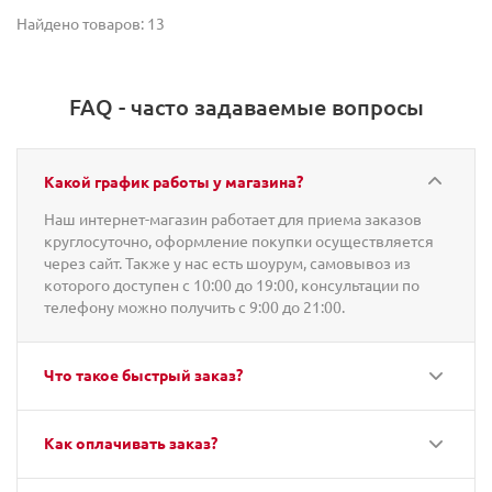
Найдено товаров: 13
FAQ - часто задаваемые вопросы
Какой график работы у магазина?
Наш интернет-магазин работает для приема заказов
круглосуточно, оформление покупки осуществляется
через сайт. Также у нас есть шоурум, самовывоз из
которого доступен с 10:00 до 19:00, консультации по
телефону можно получить с 9:00 до 21:00.
Что такое быстрый заказ?
Как оплачивать заказ?