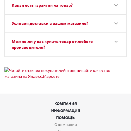
Какая есть гарантия на товар?
Условия доставки в вашем магазине?
Можно ли у вас купить товар от любого
производителя?
КОМПАНИЯ
ИНФОРМАЦИЯ
ПОМОЩЬ
О компании