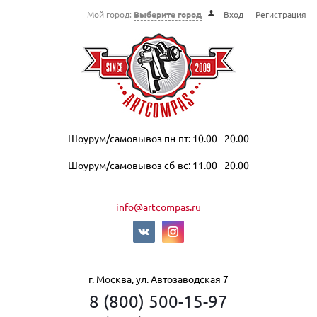
Мой город:
Выберите город
Вход
Регистрация
Шоурум/самовывоз пн-пт: 10.00 - 20.00
Шоурум/самовывоз сб-вс: 11.00 - 20.00
info@artcompas.ru
г. Москва, ул. Автозаводская 7
8 (800) 500-15-97