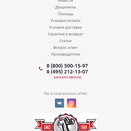
Новости
Документы
Помощь
Условия оплаты
Условия доставки
Гарантия и возврат
Статьи
Вопрос-ответ
Производители
8 (800) 500-15-97
8 (495) 212-13-07
ЗАКАЗАТЬ ЗВОНОК
Мы в социальных сетях: