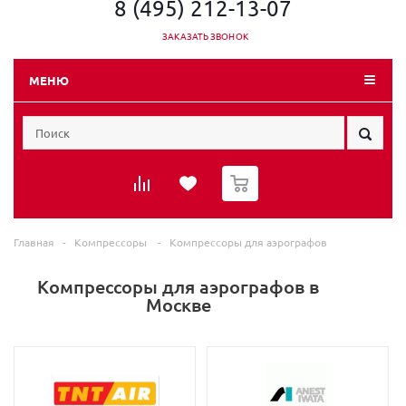
8 (495) 212-13-07
ЗАКАЗАТЬ ЗВОНОК
МЕНЮ
0
Главная
-
Компрессоры
-
Компрессоры для аэрографов
Компрессоры для аэрографов в
Москве