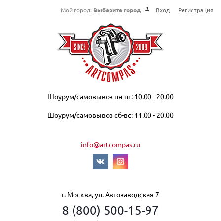
Мой город:
Выберите город
Вход
Регистрация
Шоурум/самовывоз пн-пт: 10.00 - 20.00
Шоурум/самовывоз сб-вс: 11.00 - 20.00
info@artcompas.ru
г. Москва, ул. Автозаводская 7
8 (800) 500-15-97