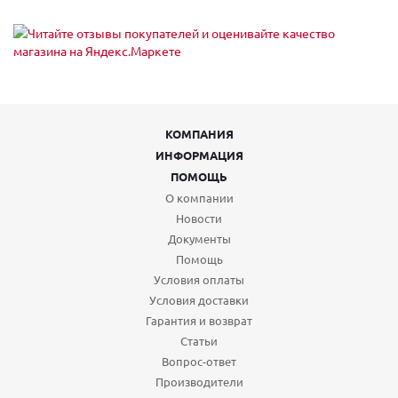
КОМПАНИЯ
ИНФОРМАЦИЯ
ПОМОЩЬ
О компании
Новости
Документы
Помощь
Условия оплаты
Условия доставки
Гарантия и возврат
Статьи
Вопрос-ответ
Производители