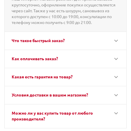
круглосуточно, оформление покупки осуществляется
через сайт. Также у нас есть шоурум, самовывоз из
которого доступен с 10:00 до 19:00, консультации по
телефону можно получить с 9:00 до 21:00.
Что такое быстрый заказ?
Как оплачивать заказ?
Какая есть гарантия на товар?
Условия доставки в вашем магазине?
Можно ли у вас купить товар от любого
производителя?