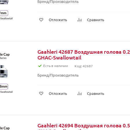
Бренд/Производитель
Отложить
Сравнить
Gaahleri 42687 Воздушная голова 0.
GHAC-Swallowtail
Есть в наличии
Код: 42687
Бренд/Производитель
Отложить
Сравнить
Gaahleri 42694 Воздушная голова 0.