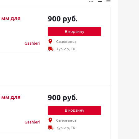
900 руб.
5 мм для
В корзину
Самовывоз
Gaahleri
Курьер, ТК
900 руб.
2 мм для
В корзину
Самовывоз
Gaahleri
Курьер, ТК