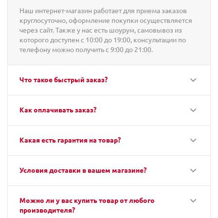
Наш интернет-магазин работает для приема заказов
круглосуточно, оформление покупки осуществляется
через сайт. Также у нас есть шоурум, самовывоз из
которого доступен с 10:00 до 19:00, консультации по
телефону можно получить с 9:00 до 21:00.
Что такое быстрый заказ?
Как оплачивать заказ?
Какая есть гарантия на товар?
Условия доставки в вашем магазине?
Можно ли у вас купить товар от любого
производителя?