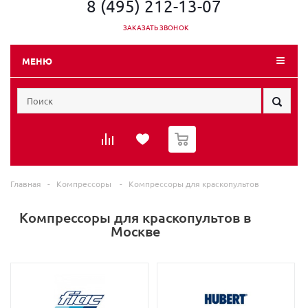
8 (495) 212-13-07
ЗАКАЗАТЬ ЗВОНОК
МЕНЮ
0
Главная
-
Компрессоры
-
Компрессоры для краскопультов
Компрессоры для краскопультов в
Москве