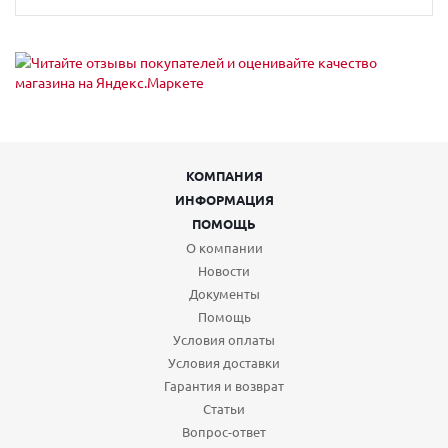
КОМПАНИЯ
ИНФОРМАЦИЯ
ПОМОЩЬ
О компании
Новости
Документы
Помощь
Условия оплаты
Условия доставки
Гарантия и возврат
Статьи
Вопрос-ответ