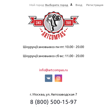
Мой город:
Выберите город
Вход
Регистрация
Шоурум/самовывоз пн-пт: 10.00 - 20.00
Шоурум/самовывоз сб-вс: 11.00 - 20.00
info@artcompas.ru
г. Москва, ул. Автозаводская 7
8 (800) 500-15-97