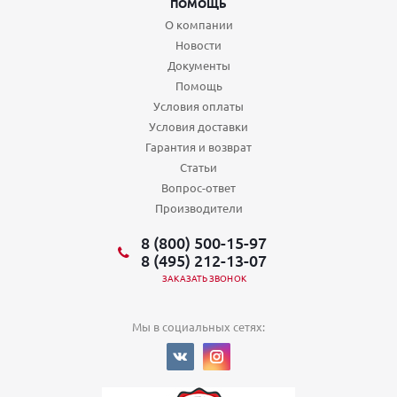
ПОМОЩЬ
О компании
Новости
Документы
Помощь
Условия оплаты
Условия доставки
Гарантия и возврат
Статьи
Вопрос-ответ
Производители
8 (800) 500-15-97
8 (495) 212-13-07
ЗАКАЗАТЬ ЗВОНОК
Мы в социальных сетях: