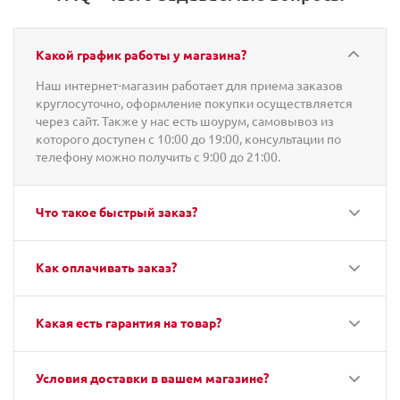
Какой график работы у магазина?
Наш интернет-магазин работает для приема заказов
круглосуточно, оформление покупки осуществляется
через сайт. Также у нас есть шоурум, самовывоз из
которого доступен с 10:00 до 19:00, консультации по
телефону можно получить с 9:00 до 21:00.
Что такое быстрый заказ?
Как оплачивать заказ?
Какая есть гарантия на товар?
Условия доставки в вашем магазине?