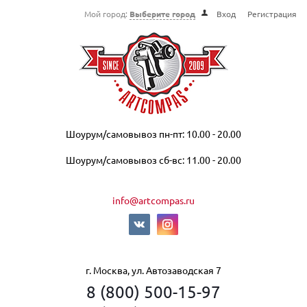
Мой город:
Выберите город
Вход
Регистрация
Шоурум/самовывоз пн-пт: 10.00 - 20.00
Шоурум/самовывоз сб-вс: 11.00 - 20.00
info@artcompas.ru
г. Москва, ул. Автозаводская 7
8 (800) 500-15-97