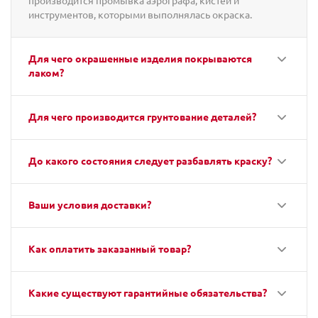
производится промывка аэрографа, кистей и
инструментов, которыми выполнялась окраска.
Для чего окрашенные изделия покрываются
лаком?
Для чего производится грунтование деталей?
До какого состояния следует разбавлять краску?
Ваши условия доставки?
Как оплатить заказанный товар?
Какие существуют гарантийные обязательства?