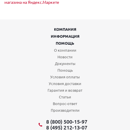
КОМПАНИЯ
ИНФОРМАЦИЯ
ПОМОЩЬ
О компании
Новости
Документы
Помощь
Условия оплаты
Условия доставки
Гарантия и возврат
Статьи
Вопрос-ответ
Производители
8 (800) 500-15-97
8 (495) 212-13-07