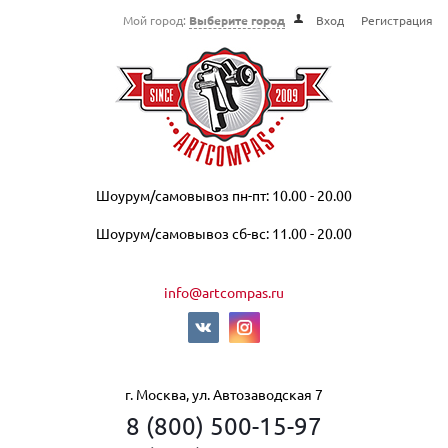
Мой город:
Выберите город
Вход
Регистрация
Шоурум/самовывоз пн-пт: 10.00 - 20.00
Шоурум/самовывоз сб-вс: 11.00 - 20.00
info@artcompas.ru
г. Москва, ул. Автозаводская 7
8 (800) 500-15-97