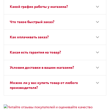
Какой график работы у магазина?
Что такое быстрый заказ?
Как оплачивать заказ?
Какая есть гарантия на товар?
Условия доставки в вашем магазине?
Можно ли у вас купить товар от любого
производителя?