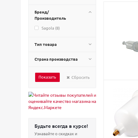
Бренд/
Производитель
Sagola (
8
)
Тип товара
Страна производства
Сбросить
Будьте всегда в курсе!
Узнавайте о скидках и