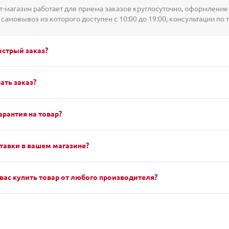
-магазин работает для приема заказов круглосуточно, оформление 
 самовывоз из которого доступен с 10:00 до 19:00, консультации по 
ыстрый заказ?
ать заказ?
арантия на товар?
тавки в вашем магазине?
вас купить товар от любого производителя?