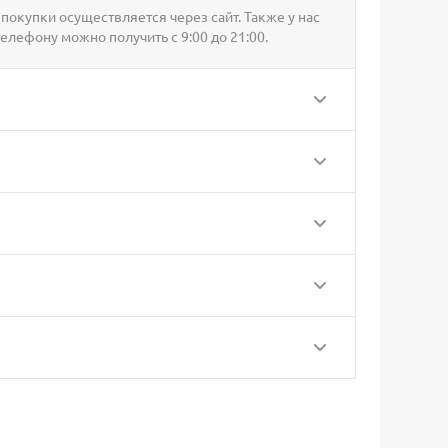
покупки осуществляется через сайт. Также у нас
телефону можно получить с 9:00 до 21:00.