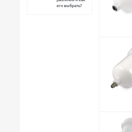
его выбрать?