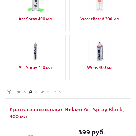
Art Spray 400 мл
WaterBased 300 мл
Art Spray 750 мл
Webs 400 мл
Краска аэрозольная Belazo Art Spray Black,
400 мл
399 руб.