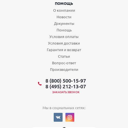
ПОМОЩЬ
О компании
Новости
Документы
Помощь
Условия оплаты
Условия доставки
Гарантия и возврат
Статьи
Вопрос-ответ
Производители
8 (800) 500-15-97
8 (495) 212-13-07
ЗАКАЗАТЬ ЗВОНОК
Мы в социальных сетях: