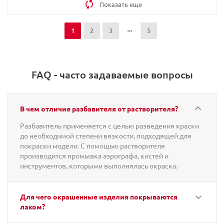
Показать еще
1
2
3
5
FAQ - часто задаваемые вопросы
В чем отличие разбавителя от растворителя?
Разбавитель применяется с целью разведения краски
до необходимой степени вязкости, подходящей для
покраски модели. С помощью растворителя
производится промывка аэрографа, кистей и
инструментов, которыми выполнялась окраска.
Для чего окрашенные изделия покрываются
лаком?