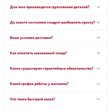
Для чего производится грунтование деталей?
До какого состояния следует разбавлять краску?
Ваши условия доставки?
Как оплатить заказанный товар?
Какие существуют гарантийные обязательства?
Какой график работы у магазина?
Что такое быстрый заказ?