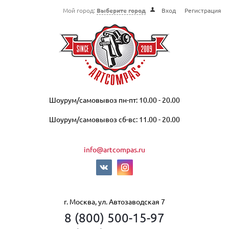
Мой город:
Выберите город
Вход
Регистрация
Шоурум/самовывоз пн-пт: 10.00 - 20.00
Шоурум/самовывоз сб-вс: 11.00 - 20.00
info@artcompas.ru
г. Москва, ул. Автозаводская 7
8 (800) 500-15-97