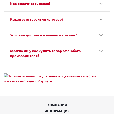
Как оплачивать заказ?
Какая есть гарантия на товар?
Условия доставки в вашем магазине?
Можно ли у вас купить товар от любого
производителя?
КОМПАНИЯ
ИНФОРМАЦИЯ