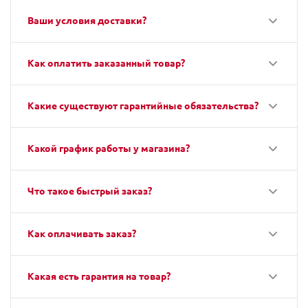
Ваши условия доставки?
Как оплатить заказанный товар?
Какие существуют гарантийные обязательства?
Какой график работы у магазина?
Что такое быстрый заказ?
Как оплачивать заказ?
Какая есть гарантия на товар?