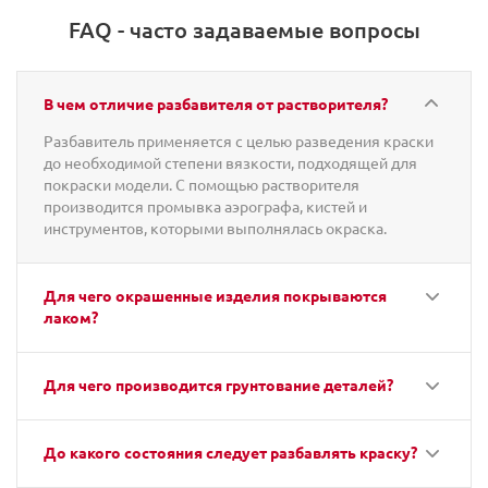
FAQ - часто задаваемые вопросы
В чем отличие разбавителя от растворителя?
Разбавитель применяется с целью разведения краски
до необходимой степени вязкости, подходящей для
покраски модели. С помощью растворителя
производится промывка аэрографа, кистей и
инструментов, которыми выполнялась окраска.
Для чего окрашенные изделия покрываются
лаком?
Для чего производится грунтование деталей?
До какого состояния следует разбавлять краску?