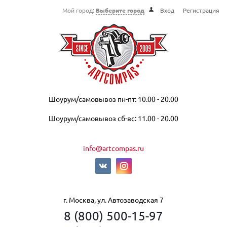
Мой город:
Выберите город
Вход
Регистрация
Шоурум/самовывоз пн-пт: 10.00 - 20.00
Шоурум/самовывоз сб-вс: 11.00 - 20.00
info@artcompas.ru
г. Москва, ул. Автозаводская 7
8 (800) 500-15-97