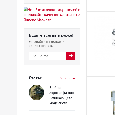
Будьте всегда в курсе!
Узнавайте о скидках и
акциях первым
Статьи
Все статьи
Выбор
аэрографа для
начинающего
моделиста