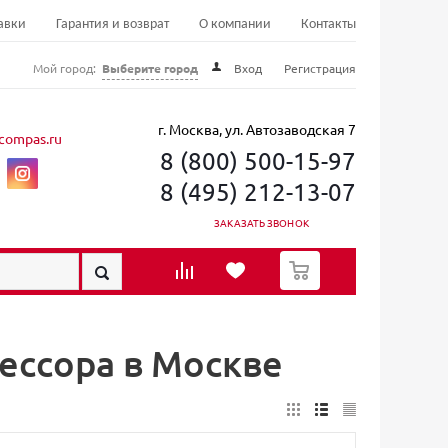
авки
Гарантия и возврат
О компании
Контакты
Мой город:
Выберите город
Вход
Регистрация
г. Москва, ул. Автозаводская 7
compas.ru
8 (800) 500-15-97
8 (495) 212-13-07
ЗАКАЗАТЬ ЗВОНОК
0
ессора в Москве