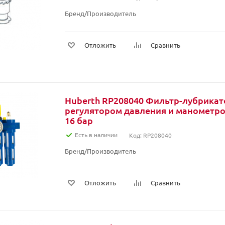
Бренд/Производитель
Отложить
Сравнить
Huberth RP208040 Фильтр-лубрикат
регулятором давления и манометром
16 бар
Есть в наличии
Код: RP208040
Бренд/Производитель
Отложить
Сравнить