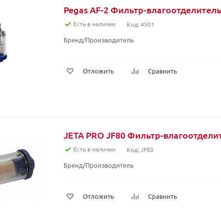
Pegas AF-2 Фильтр-влагоотделител
Есть в наличии
Код: 4501
Бренд/Производитель
Отложить
Сравнить
JETA PRO JF80 Фильтр-влагоотдели
Есть в наличии
Код: JF80
Бренд/Производитель
Отложить
Сравнить