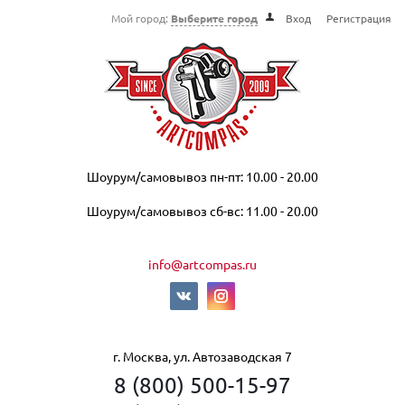
Мой город:
Выберите город
Вход
Регистрация
Шоурум/самовывоз пн-пт: 10.00 - 20.00
Шоурум/самовывоз сб-вс: 11.00 - 20.00
info@artcompas.ru
г. Москва, ул. Автозаводская 7
8 (800) 500-15-97