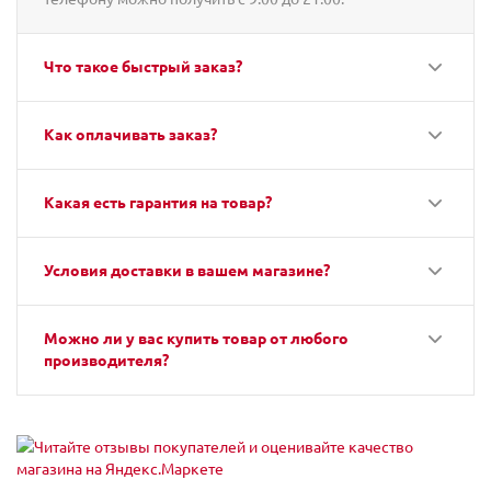
Что такое быстрый заказ?
Как оплачивать заказ?
Какая есть гарантия на товар?
Условия доставки в вашем магазине?
Можно ли у вас купить товар от любого
производителя?