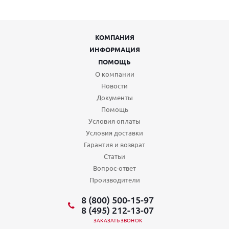
КОМПАНИЯ
ИНФОРМАЦИЯ
ПОМОЩЬ
О компании
Новости
Документы
Помощь
Условия оплаты
Условия доставки
Гарантия и возврат
Статьи
Вопрос-ответ
Производители
8 (800) 500-15-97
8 (495) 212-13-07
ЗАКАЗАТЬ ЗВОНОК