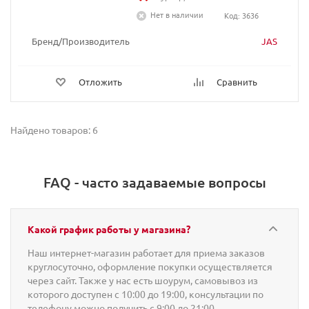
Нет в наличии
Код: 3636
Бренд/Производитель
JAS
Отложить
Сравнить
Найдено товаров: 6
FAQ - часто задаваемые вопросы
Какой график работы у магазина?
Наш интернет-магазин работает для приема заказов
круглосуточно, оформление покупки осуществляется
через сайт. Также у нас есть шоурум, самовывоз из
которого доступен с 10:00 до 19:00, консультации по
телефону можно получить с 9:00 до 21:00.