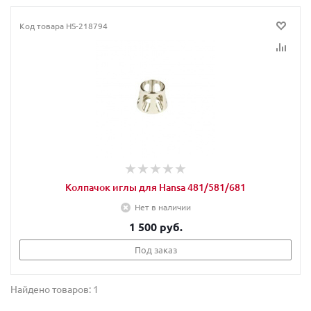
Код товара
HS-218794
Колпачок иглы для Hansa 481/581/681
Нет в наличии
1 500 руб.
Под заказ
Найдено товаров: 1