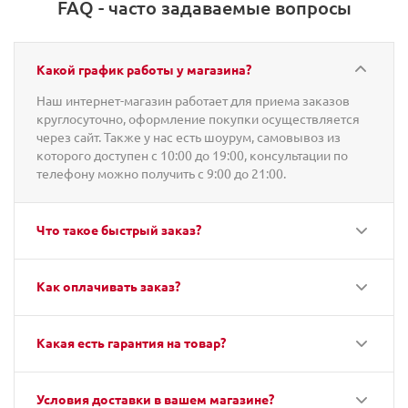
FAQ - часто задаваемые вопросы
Какой график работы у магазина?
Наш интернет-магазин работает для приема заказов
круглосуточно, оформление покупки осуществляется
через сайт. Также у нас есть шоурум, самовывоз из
которого доступен с 10:00 до 19:00, консультации по
телефону можно получить с 9:00 до 21:00.
Что такое быстрый заказ?
Как оплачивать заказ?
Какая есть гарантия на товар?
Условия доставки в вашем магазине?