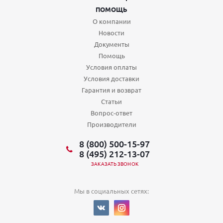
ПОМОЩЬ
О компании
Новости
Документы
Помощь
Условия оплаты
Условия доставки
Гарантия и возврат
Статьи
Вопрос-ответ
Производители
8 (800) 500-15-97
8 (495) 212-13-07
ЗАКАЗАТЬ ЗВОНОК
Мы в социальных сетях: