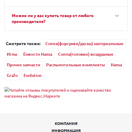
Можно ли у вас купить товар от любого
производителя?
Смотрите также:
Сопла(форсунки/дюзы) материальные
Иглы
Ёмкости Hansa
Сопла(головки) воздушные
Прочие запчасти
Распылительные комплекты
Hansa
Grafo
Evolution
КОМПАНИЯ
ИНФОРМАЦИЯ