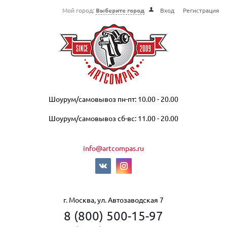
Мой город:
Выберите город
Вход
Регистрация
Шоурум/самовывоз пн-пт: 10.00 - 20.00
Шоурум/самовывоз сб-вс: 11.00 - 20.00
info@artcompas.ru
г. Москва, ул. Автозаводская 7
8 (800) 500-15-97