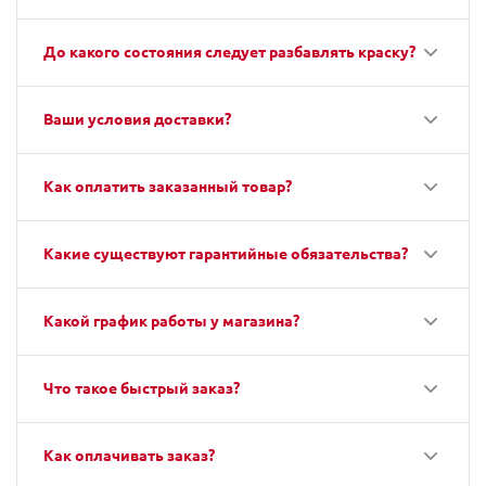
До какого состояния следует разбавлять краску?
Ваши условия доставки?
Как оплатить заказанный товар?
Какие существуют гарантийные обязательства?
Какой график работы у магазина?
Что такое быстрый заказ?
Как оплачивать заказ?