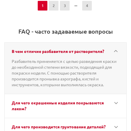
1
2
3
4
FAQ - часто задаваемые вопросы
В чем отличие разбавителя от растворителя?
Разбавитель применяется с целью разведения краски
до необходимой степени вязкости, подходящей для
покраски модели. С помощью растворителя
производится промывка аэрографа, кистей и
инструментов, которыми выполнялась окраска.
Для чего окрашенные изделия покрываются
лаком?
Для чего производится грунтование деталей?