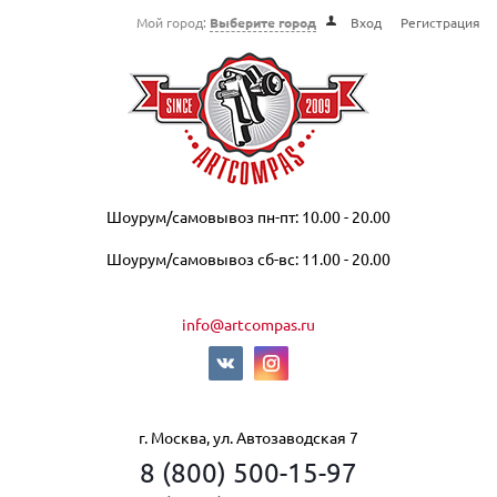
Мой город:
Выберите город
Вход
Регистрация
Шоурум/самовывоз пн-пт: 10.00 - 20.00
Шоурум/самовывоз сб-вс: 11.00 - 20.00
info@artcompas.ru
г. Москва, ул. Автозаводская 7
8 (800) 500-15-97