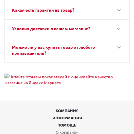
Какая есть гарантия на товар?
Условия доставки в вашем магазине?
Можно ли у вас купить товар от любого
производителя?
КОМПАНИЯ
ИНФОРМАЦИЯ
ПОМОЩЬ
О компании