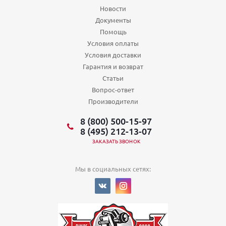
Новости
Документы
Помощь
Условия оплаты
Условия доставки
Гарантия и возврат
Статьи
Вопрос-ответ
Производители
8 (800) 500-15-97
8 (495) 212-13-07
ЗАКАЗАТЬ ЗВОНОК
Мы в социальных сетях: