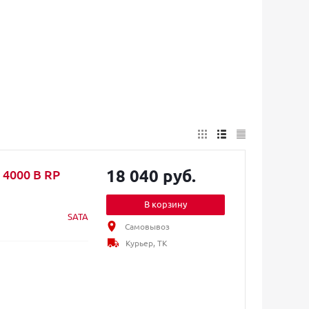
18 040 руб.
4000 B RP
В корзину
SATA
Самовывоз
Курьер, ТК