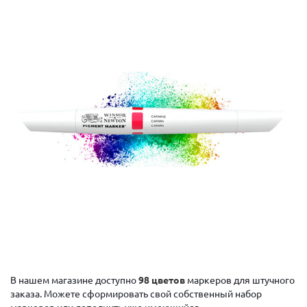
В нашем магазине доступно
98 цветов
маркеров для штучного
заказа. Можете сформировать свой собственный набор