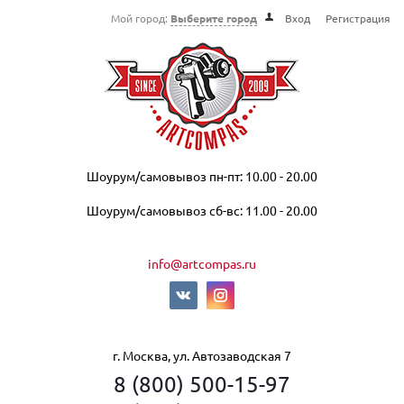
Мой город:
Выберите город
Вход
Регистрация
Шоурум/самовывоз пн-пт: 10.00 - 20.00
Шоурум/самовывоз сб-вс: 11.00 - 20.00
info@artcompas.ru
г. Москва, ул. Автозаводская 7
8 (800) 500-15-97