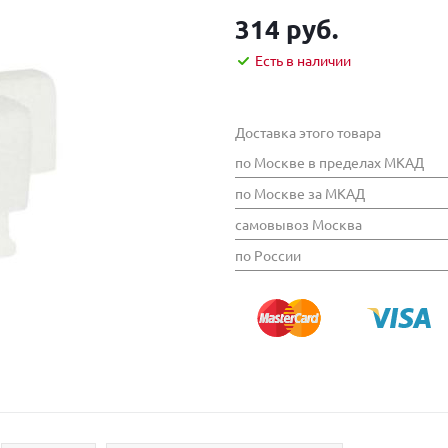
314 руб.
Есть в наличии
Доставка этого товара
по Москве в пределах МКАД
по Москве за МКАД
самовывоз Москва
по России