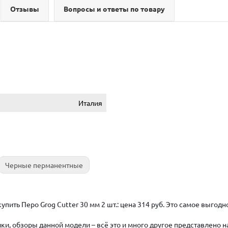
Отзывы
Вопросы и ответы по товару
Италия
Черные перманентные
пить Перо Grog Cutter 30 мм 2 шт.: цена 314 руб. Это самое выгод
ки, обзоры данной модели – всё это и много другое представлено 