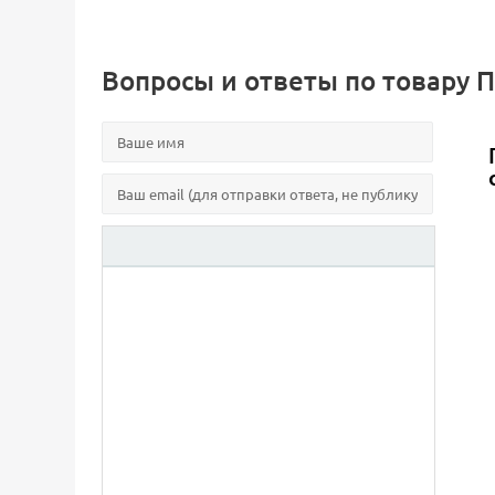
Вопросы и ответы по товару П