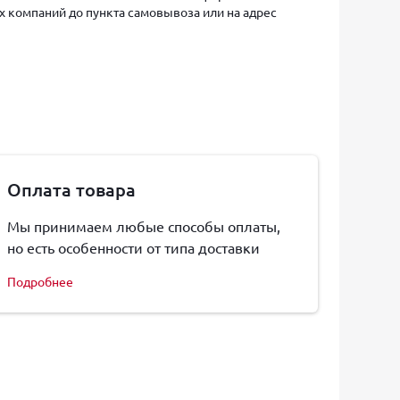
х компаний до пункта самовывоза или на адрес
Оплата товара
Мы принимаем любые способы оплаты,
но есть особенности от типа доставки
Подробнее