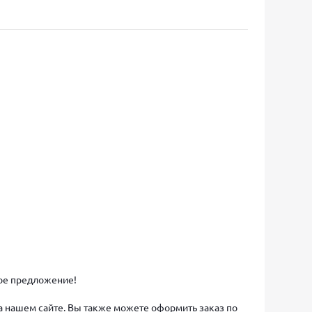
ное предложение!
на нашем сайте. Вы также можете оформить заказ по