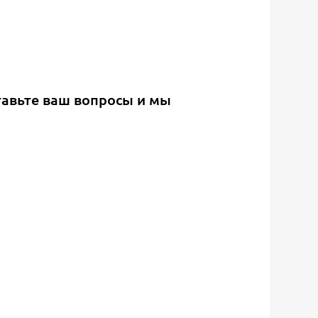
тавьте ваш вопросы и мы