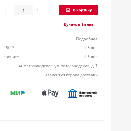
В корзину
Купить в 1 клик
Подробнее
450 Р
1-3 дня
звоните
1-3 дня
м. Автозаводская, ул. Автозаводская, д. 7
зависит от города доставки