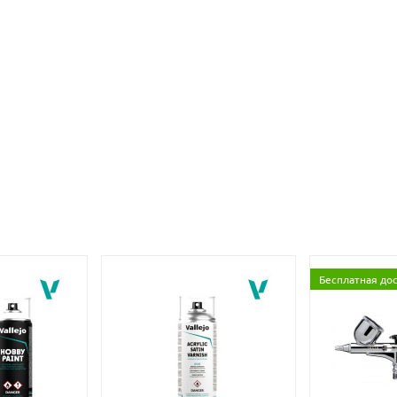
Бесплатная до