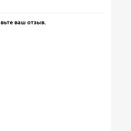
авьте ваш отзыв.