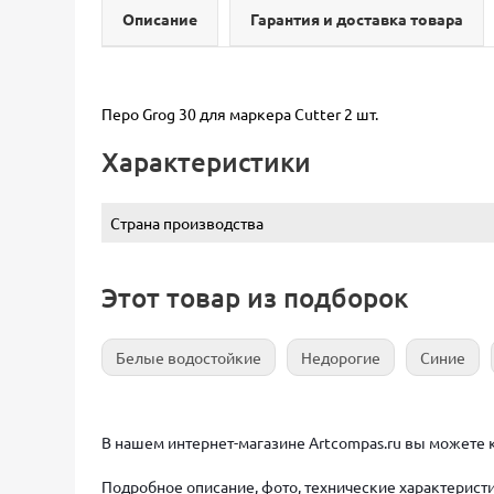
Описание
Гарантия и доставка товара
Перо Grog 30 для маркера Сutter 2 шт.
Характеристики
Страна производства
Этот товар из подборок
Белые водостойкие
Недорогие
Синие
В нашем интернет-магазине Artcompas.ru вы можете ку
Подробное описание, фото, технические характеристи