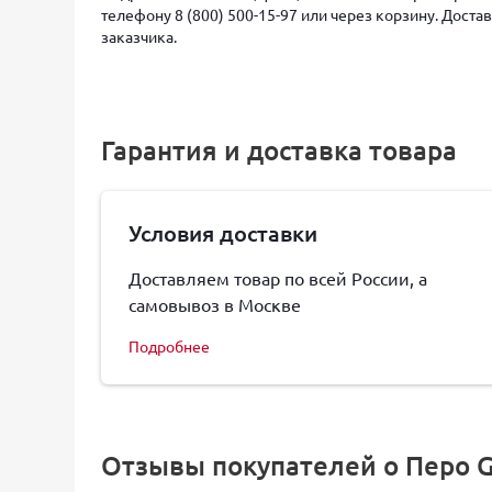
телефону 8 (800) 500-15-97 или через корзину. Дост
заказчика.
Гарантия и доставка товара
Условия доставки
Доставляем товар по всей России, а
самовывоз в Москве
Подробнее
Отзывы покупателей о Перо Gr