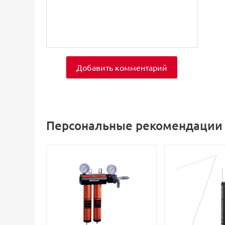
Добавить комментарий
Персональные рекомендации