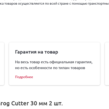
авка товаров осуществляется по всей стране с помощью транспортны
Гарантия на товар
На весь товар есть официальная гарантия,
но есть особенности по типам товаров
Подробнее
og Cutter 30 мм 2 шт.