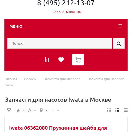
8 (495) 212-13-07
ЗАКАЗАТЬ ЗВОНОК
МЕНЮ
0
Главная
-
Насосы
-
Запчасти для насосов
-
Запчасти для насосов
Iwata
Запчасти для насосов Iwata в Москве
Iwata 06362080 Пружинная шайба для