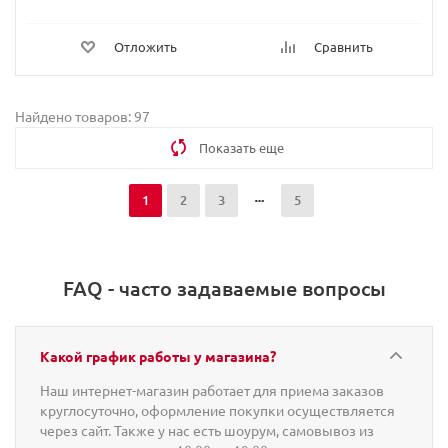
Отложить
Сравнить
Найдено товаров: 97
Показать еще
1
2
3
5
FAQ - часто задаваемые вопросы
Какой график работы у магазина?
Наш интернет-магазин работает для приема заказов
круглосуточно, оформление покупки осуществляется
через сайт. Также у нас есть шоурум, самовывоз из