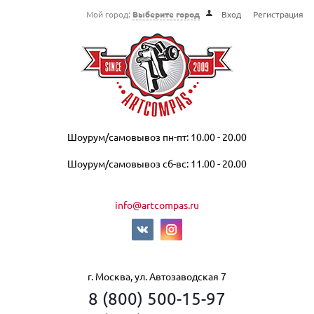
Мой город:
Выберите город
Вход
Регистрация
Шоурум/самовывоз пн-пт: 10.00 - 20.00
Шоурум/самовывоз сб-вс: 11.00 - 20.00
info@artcompas.ru
г. Москва, ул. Автозаводская 7
8 (800) 500-15-97