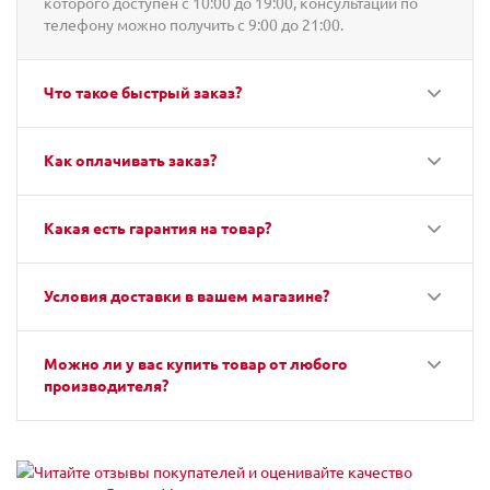
которого доступен с 10:00 до 19:00, консультации по
телефону можно получить с 9:00 до 21:00.
Что такое быстрый заказ?
Как оплачивать заказ?
Какая есть гарантия на товар?
Условия доставки в вашем магазине?
Можно ли у вас купить товар от любого
производителя?