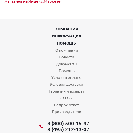
КОМПАНИЯ
ИНФОРМАЦИЯ
ПОМОЩЬ
О компании
Новости
Документы
Помощь
Условия оплаты
Условия доставки
Гарантия и возврат
Статьи
Вопрос-ответ
Производители
8 (800) 500-15-97
8 (495) 212-13-07