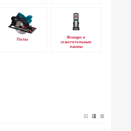
Фонари и
Пилы
осветительные
лампы