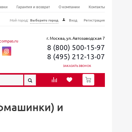
авки
Гарантия и возврат
О компании
Контакты
Мой город:
Выберите город
Вход
Регистрация
г. Москва, ул. Автозаводская 7
compas.ru
8 (800) 500-15-97
8 (495) 212-13-07
ЗАКАЗАТЬ ЗВОНОК
0
машинки) и