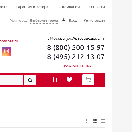
авки
Гарантия и возврат
О компании
Контакты
Мой город:
Выберите город
Вход
Регистрация
г. Москва, ул. Автозаводская 7
compas.ru
8 (800) 500-15-97
8 (495) 212-13-07
ЗАКАЗАТЬ ЗВОНОК
0