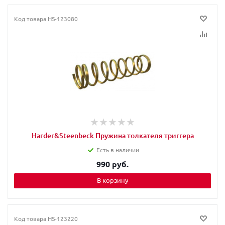
Код товара
HS-123080
Harder&Steenbeck Пружина толкателя триггера
Есть в наличии
990 руб.
В корзину
Код товара
HS-123220