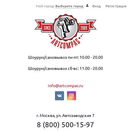
Мой город:
Выберите город
Вход
Регистрация
Шоурум/самовывоз пн-пт: 10.00 - 20.00
Шоурум/самовывоз сб-вс: 11.00 - 20.00
info@artcompas.ru
г. Москва, ул. Автозаводская 7
8 (800) 500-15-97