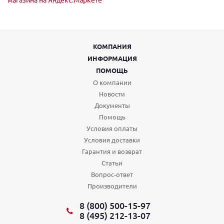
КОМПАНИЯ
ИНФОРМАЦИЯ
ПОМОЩЬ
О компании
Новости
Документы
Помощь
Условия оплаты
Условия доставки
Гарантия и возврат
Статьи
Вопрос-ответ
Производители
8 (800) 500-15-97
8 (495) 212-13-07