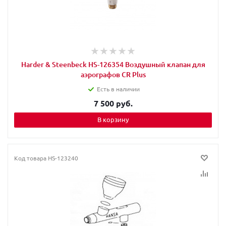
Harder & Steenbeck HS-126354 Воздушный клапан для
аэрографов CR Plus
Есть в наличии
7 500 руб.
В корзину
Код товара
HS-123240