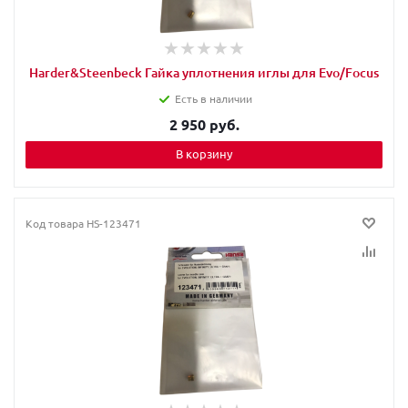
Harder&Steenbeck Гайка уплотнения иглы для Evo/Focus
Есть в наличии
2 950 руб.
В корзину
Код товара
HS-123471