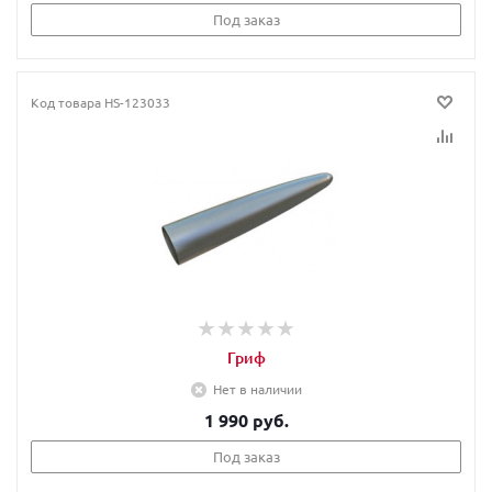
Под заказ
Код товара
HS-123033
Гриф
Нет в наличии
1 990 руб.
Под заказ