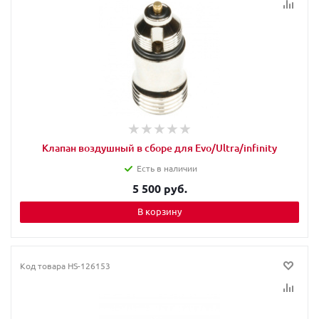
Клапан воздушный в сборе для Evo/Ultra/infinity
Есть в наличии
5 500 руб.
В корзину
Код товара
HS-126153