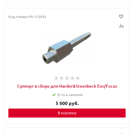
Код товара
HS-123093
Суппорт в сборе для Harder&Steenbeck Evo/Focus
Есть в наличии
5 000 руб.
В корзину