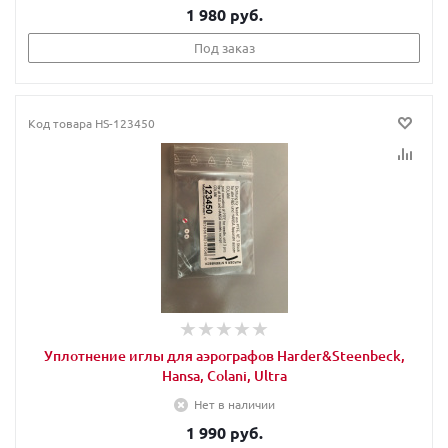
1 980 руб.
Под заказ
Код товара
HS-123450
Уплотнение иглы для аэрографов Harder&Steenbeck,
Hansa, Colani, Ultra
Нет в наличии
1 990 руб.