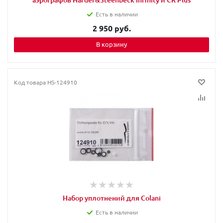
Есть в наличии
2 950 руб.
В корзину
Код товара
HS-124910
Набор уплотнений для Colani
Есть в наличии