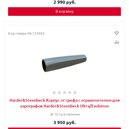
2 990 руб.
В корзину
Код товара
HS-123603
Harder&Steenbeck Корпус от грифа с ограничителем для
аэрографов Harder&Steenbeck Ultra/Evolution
Есть в наличии
3 950 руб.