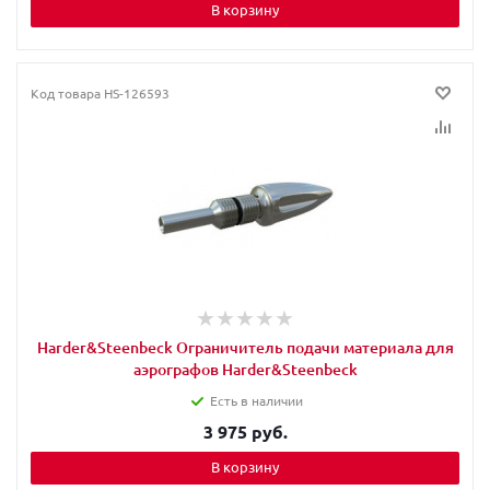
В корзину
Код товара
HS-126593
Harder&Steenbeck Ограничитель подачи материала для
аэрографов Harder&Steenbeck
Есть в наличии
3 975 руб.
В корзину