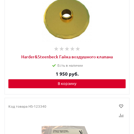
Harder&Steenbeck Гайка воздушного клапана
Есть в наличии
1 950 руб.
В корзину
Код товара
HS-123340