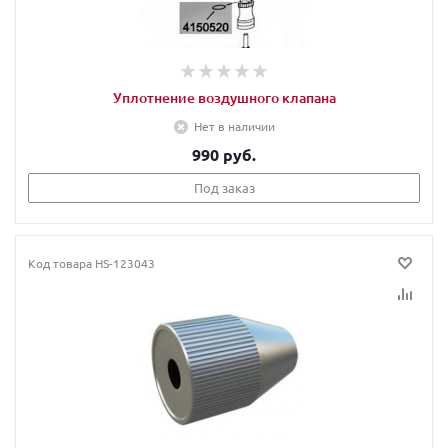
Уплотнение воздушного клапана
Нет в наличии
990 руб.
Под заказ
Код товара
HS-123043