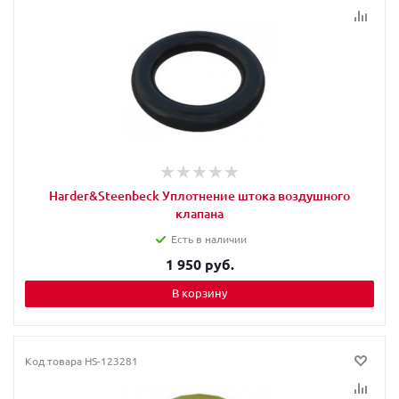
Harder&Steenbeck Уплотнение штока воздушного
клапана
Есть в наличии
1 950 руб.
В корзину
Код товара
HS-123281