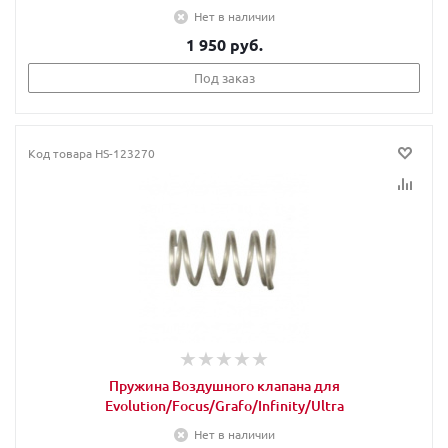
Нет в наличии
1 950 руб.
Под заказ
Код товара
HS-123270
Пружина Воздушного клапана для
Evolution/Focus/Grafo/Infinity/Ultra
Нет в наличии