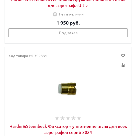
для аэрографа Ultra
Нет в наличии
1 950 руб.
Под заказ
Код товара
HS-702331
Harder&Steenbeck Фиксатор + уплотнение иглы для всех
аэрографов серий 2024