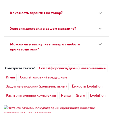
Какая есть гарантия на товар?
Условия доставки в вашем магазине?
Можно ли у вас купить товар от любого
производителя?
Смотрите также:
Сопла(форсунки/дюзы) материальные
Иглы
Сопла(головки) воздушные
Защитные коронки(колпачок иглы)
Ёмкости Evolution
Распылительные комплекты
Hansa
Grafo
Evolution