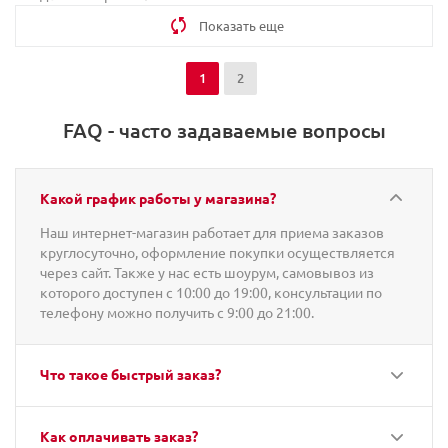
Показать еще
1
2
FAQ - часто задаваемые вопросы
Какой график работы у магазина?
Наш интернет-магазин работает для приема заказов
круглосуточно, оформление покупки осуществляется
через сайт. Также у нас есть шоурум, самовывоз из
которого доступен с 10:00 до 19:00, консультации по
телефону можно получить с 9:00 до 21:00.
Что такое быстрый заказ?
Как оплачивать заказ?