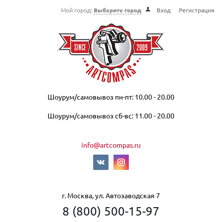
Мой город:
Выберите город
Вход
Регистрация
Шоурум/самовывоз пн-пт: 10.00 - 20.00
Шоурум/самовывоз сб-вс: 11.00 - 20.00
info@artcompas.ru
г. Москва, ул. Автозаводская 7
8 (800) 500-15-97