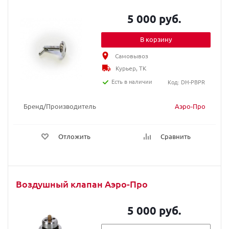
5 000 руб.
В корзину
Самовывоз
Курьер, ТК
Есть в наличии
Код: DH-PBPR
Бренд/Производитель
Аэро-Про
Отложить
Сравнить
Воздушный клапан Аэро-Про
5 000 руб.