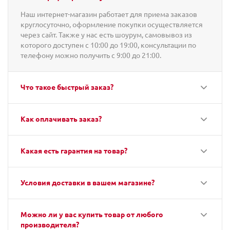
Наш интернет-магазин работает для приема заказов
круглосуточно, оформление покупки осуществляется
через сайт. Также у нас есть шоурум, самовывоз из
которого доступен с 10:00 до 19:00, консультации по
телефону можно получить с 9:00 до 21:00.
Что такое быстрый заказ?
Как оплачивать заказ?
Какая есть гарантия на товар?
Условия доставки в вашем магазине?
Можно ли у вас купить товар от любого
производителя?