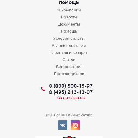
ПОМОЩЬ
О компании
Новости
Документы
Помощь
Условия оплаты
Условия доставки
Гарантия и возврат
Статьи
Вопрос-ответ
Производители
8 (800) 500-15-97
8 (495) 212-13-07
ЗАКАЗАТЬ ЗВОНОК
Мы в социальных сетях: