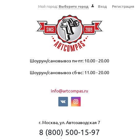
Мой город:
Выберите город
Вход
Регистрация
Шоурум/самовывоз пн-пт: 10.00 - 20.00
Шоурум/самовывоз сб-вс: 11.00 - 20.00
info@artcompas.ru
г. Москва, ул. Автозаводская 7
8 (800) 500-15-97