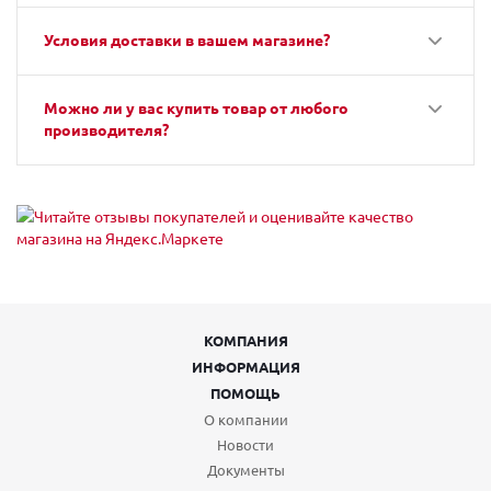
Условия доставки в вашем магазине?
Можно ли у вас купить товар от любого
производителя?
КОМПАНИЯ
ИНФОРМАЦИЯ
ПОМОЩЬ
О компании
Новости
Документы