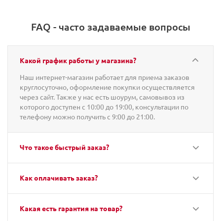
FAQ - часто задаваемые вопросы
Какой график работы у магазина?
Наш интернет-магазин работает для приема заказов
круглосуточно, оформление покупки осуществляется
через сайт. Также у нас есть шоурум, самовывоз из
которого доступен с 10:00 до 19:00, консультации по
телефону можно получить с 9:00 до 21:00.
Что такое быстрый заказ?
Как оплачивать заказ?
Какая есть гарантия на товар?