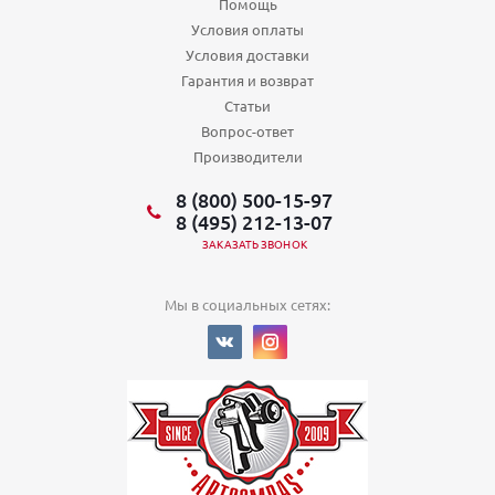
Помощь
Условия оплаты
Условия доставки
Гарантия и возврат
Статьи
Вопрос-ответ
Производители
8 (800) 500-15-97
8 (495) 212-13-07
ЗАКАЗАТЬ ЗВОНОК
Мы в социальных сетях: