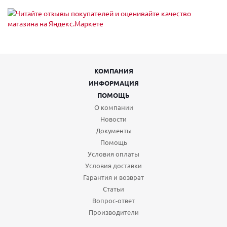
КОМПАНИЯ
ИНФОРМАЦИЯ
ПОМОЩЬ
О компании
Новости
Документы
Помощь
Условия оплаты
Условия доставки
Гарантия и возврат
Статьи
Вопрос-ответ
Производители