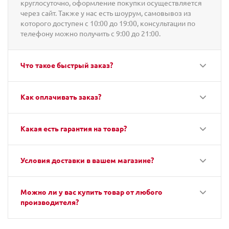
круглосуточно, оформление покупки осуществляется
через сайт. Также у нас есть шоурум, самовывоз из
которого доступен с 10:00 до 19:00, консультации по
телефону можно получить с 9:00 до 21:00.
Что такое быстрый заказ?
Как оплачивать заказ?
Какая есть гарантия на товар?
Условия доставки в вашем магазине?
Можно ли у вас купить товар от любого
производителя?