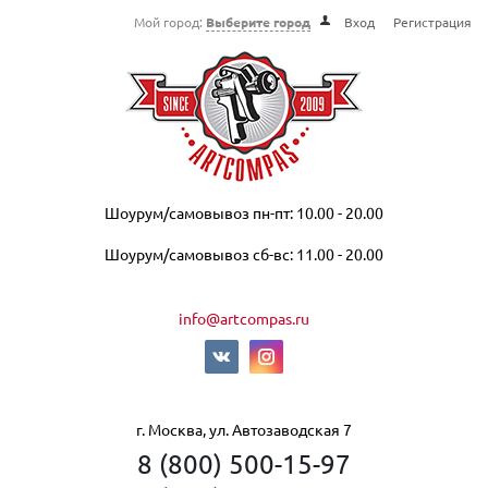
Мой город:
Выберите город
Вход
Регистрация
Шоурум/самовывоз пн-пт: 10.00 - 20.00
Шоурум/самовывоз сб-вс: 11.00 - 20.00
info@artcompas.ru
г. Москва, ул. Автозаводская 7
8 (800) 500-15-97