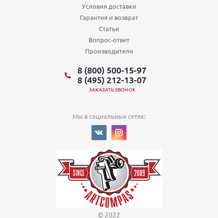
Условия доставки
Гарантия и возврат
Статьи
Вопрос-ответ
Производители
8 (800) 500-15-97
8 (495) 212-13-07
ЗАКАЗАТЬ ЗВОНОК
Мы в социальных сетях:
© 2022