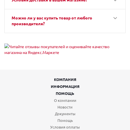
Можно ли у вас купить товар от любого
производителя?
КОМПАНИЯ
ИНФОРМАЦИЯ
ПОМОЩЬ
О компании
Новости
Документы
Помощь
Условия оплаты