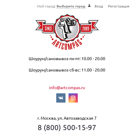
Мой город:
Выберите город
Вход
Регистрация
Шоурум/самовывоз пн-пт: 10.00 - 20.00
Шоурум/самовывоз сб-вс: 11.00 - 20.00
info@artcompas.ru
г. Москва, ул. Автозаводская 7
8 (800) 500-15-97