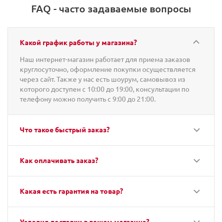
FAQ - часто задаваемые вопросы
Какой график работы у магазина?
Наш интернет-магазин работает для приема заказов
круглосуточно, оформление покупки осуществляется
через сайт. Также у нас есть шоурум, самовывоз из
которого доступен с 10:00 до 19:00, консультации по
телефону можно получить с 9:00 до 21:00.
Что такое быстрый заказ?
Как оплачивать заказ?
Какая есть гарантия на товар?
Условия доставки в вашем магазине?