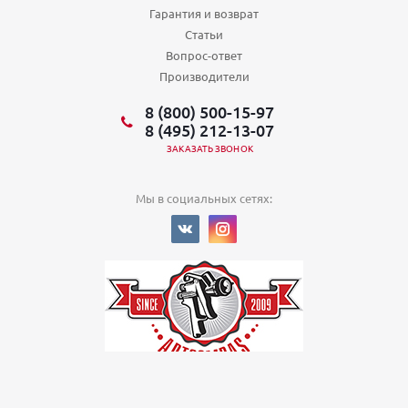
Гарантия и возврат
Статьи
Вопрос-ответ
Производители
8 (800) 500-15-97
8 (495) 212-13-07
ЗАКАЗАТЬ ЗВОНОК
Мы в социальных сетях:
© 2022
Политика в отношении обработки персональных данных
ООО