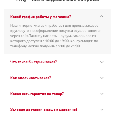
Какой график работы у магазина?
Наш интернет-магазин работает для приема заказов
круглосуточно, оформление покупки осуществляется
через сайт. Также у нас есть шоурум, самовывоз из
которого доступен с 10:00 до 19:00, консультации по
телефону можно получить с 9:00 до 21:00.
Что такое быстрый заказ?
Как оплачивать заказ?
Какая есть гарантия на товар?
Условия доставки в вашем магазине?