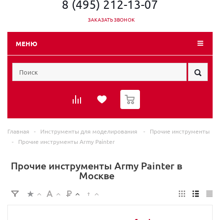
8 (495) 212-13-07
ЗАКАЗАТЬ ЗВОНОК
МЕНЮ
0
Главная
-
Инструменты для моделирования
-
Прочие инструменты
-
Прочие инструменты Army Painter
Прочие инструменты Army Painter в
Москве