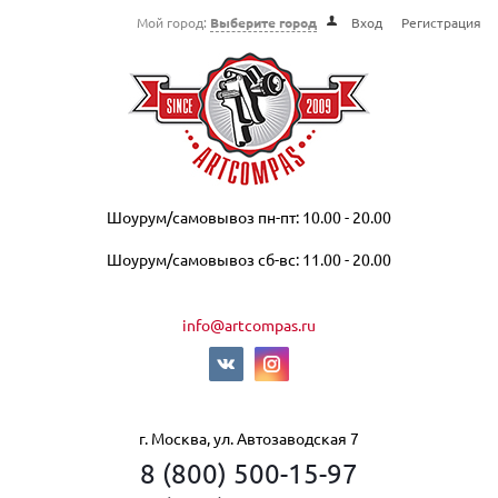
Мой город:
Выберите город
Вход
Регистрация
Шоурум/самовывоз пн-пт: 10.00 - 20.00
Шоурум/самовывоз сб-вс: 11.00 - 20.00
info@artcompas.ru
г. Москва, ул. Автозаводская 7
8 (800) 500-15-97