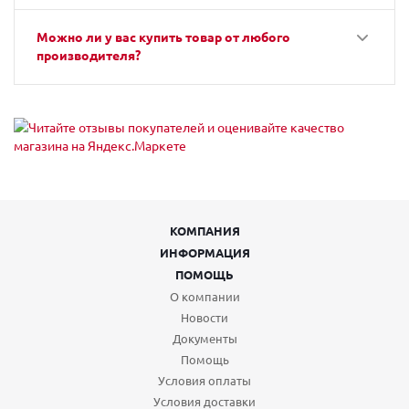
Можно ли у вас купить товар от любого
производителя?
КОМПАНИЯ
ИНФОРМАЦИЯ
ПОМОЩЬ
О компании
Новости
Документы
Помощь
Условия оплаты
Условия доставки