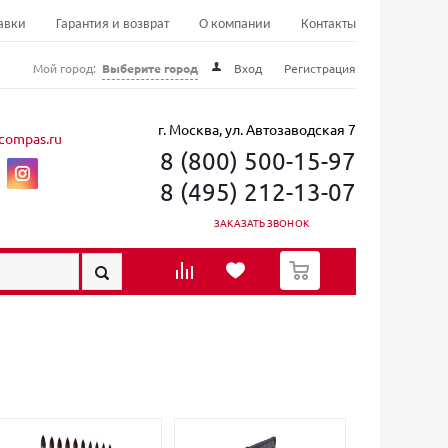
авки
Гарантия и возврат
О компании
Контакты
Мой город:
Выберите город
Вход
Регистрация
г. Москва, ул. Автозаводская 7
compas.ru
8 (800) 500-15-97
8 (495) 212-13-07
ЗАКАЗАТЬ ЗВОНОК
0