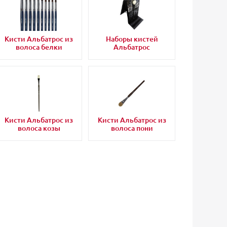
Кисти Альбатрос из
Наборы кистей
волоса белки
Альбатрос
Кисти Альбатрос из
Кисти Альбатрос из
волоса козы
волоса пони