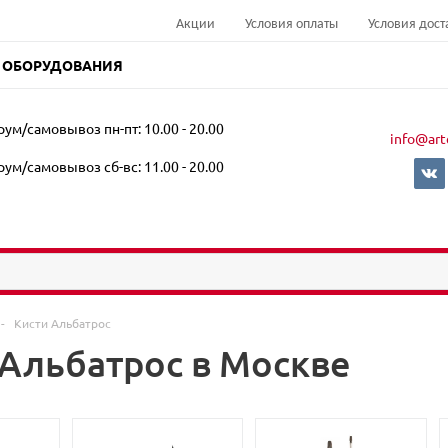
Акции
Условия оплаты
Условия дост
 ОБОРУДОВАНИЯ
ум/самовывоз пн-пт: 10.00 - 20.00
info@art
ум/самовывоз сб-вс: 11.00 - 20.00
-
Кисти Альбатрос
 Альбатрос в Москве