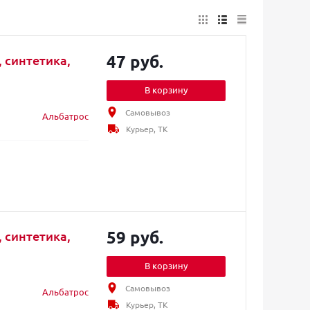
47 руб.
 синтетика,
В корзину
Самовывоз
Альбатрос
Курьер, ТК
59 руб.
 синтетика,
В корзину
Самовывоз
Альбатрос
Курьер, ТК