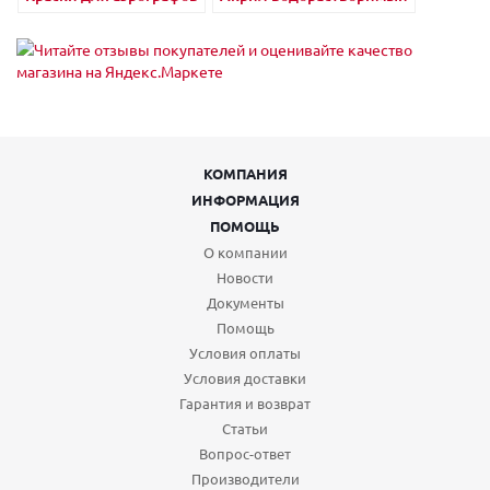
КОМПАНИЯ
ИНФОРМАЦИЯ
ПОМОЩЬ
О компании
Новости
Документы
Помощь
Условия оплаты
Условия доставки
Гарантия и возврат
Статьи
Вопрос-ответ
Производители