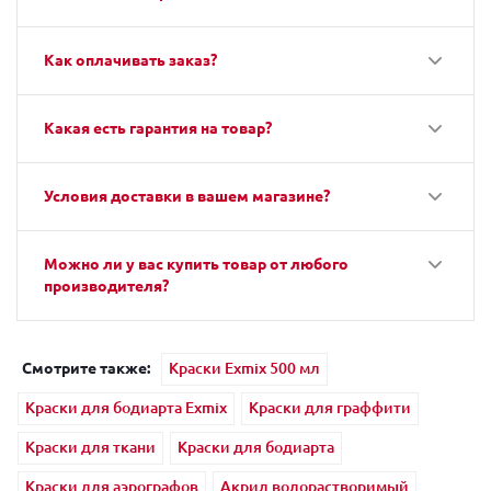
Как оплачивать заказ?
Какая есть гарантия на товар?
Условия доставки в вашем магазине?
Можно ли у вас купить товар от любого
производителя?
Смотрите также:
Краски Exmix 500 мл
Краски для бодиарта Exmix
Краски для граффити
Краски для ткани
Краски для бодиарта
Краски для аэрографов
Акрил водорастворимый