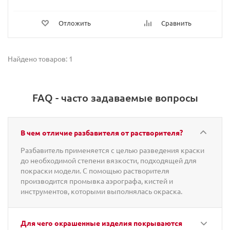
Отложить
Сравнить
Найдено товаров: 1
FAQ - часто задаваемые вопросы
В чем отличие разбавителя от растворителя?
Разбавитель применяется с целью разведения краски
до необходимой степени вязкости, подходящей для
покраски модели. С помощью растворителя
производится промывка аэрографа, кистей и
инструментов, которыми выполнялась окраска.
Для чего окрашенные изделия покрываются