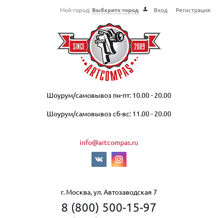
Мой город:
Выберите город
Вход
Регистрация
Шоурум/самовывоз пн-пт: 10.00 - 20.00
Шоурум/самовывоз сб-вс: 11.00 - 20.00
info@artcompas.ru
г. Москва, ул. Автозаводская 7
8 (800) 500-15-97