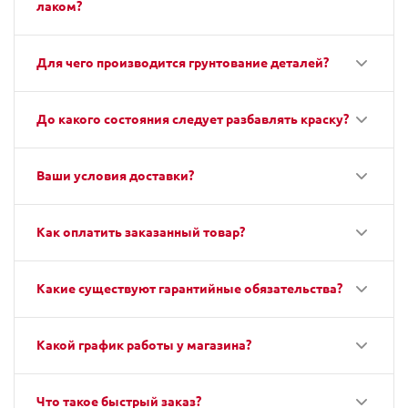
лаком?
Для чего производится грунтование деталей?
До какого состояния следует разбавлять краску?
Ваши условия доставки?
Как оплатить заказанный товар?
Какие существуют гарантийные обязательства?
Какой график работы у магазина?
Что такое быстрый заказ?