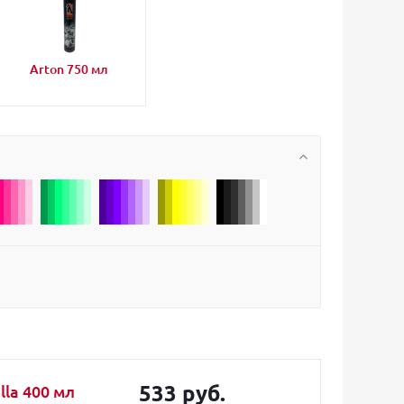
Arton 750 мл
533 руб.
lla 400 мл