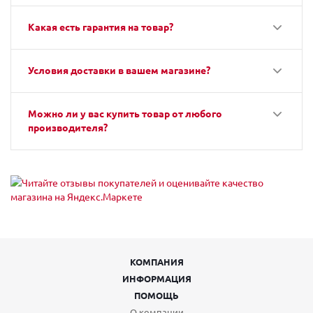
Какая есть гарантия на товар?
Условия доставки в вашем магазине?
Можно ли у вас купить товар от любого
производителя?
КОМПАНИЯ
ИНФОРМАЦИЯ
ПОМОЩЬ
О компании