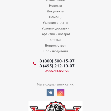
Новости
Документы
Помощь
Условия оплаты
Условия доставки
Гарантия и возврат
Статьи
Вопрос-ответ
Производители
8 (800) 500-15-97
8 (495) 212-13-07
ЗАКАЗАТЬ ЗВОНОК
Мы в социальных сетях: