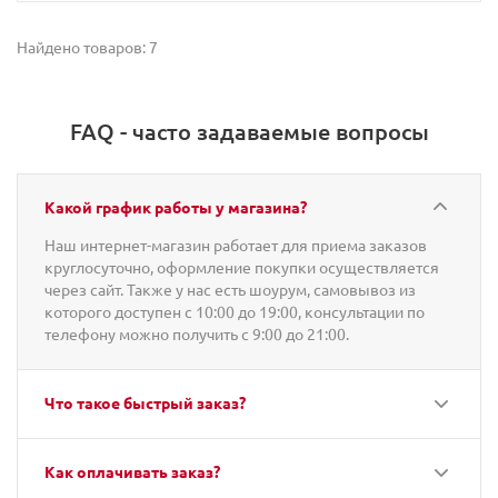
Найдено товаров: 7
FAQ - часто задаваемые вопросы
Какой график работы у магазина?
Наш интернет-магазин работает для приема заказов
круглосуточно, оформление покупки осуществляется
через сайт. Также у нас есть шоурум, самовывоз из
которого доступен с 10:00 до 19:00, консультации по
телефону можно получить с 9:00 до 21:00.
Что такое быстрый заказ?
Как оплачивать заказ?