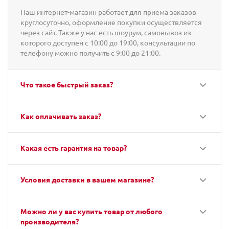
Наш интернет-магазин работает для приема заказов
круглосуточно, оформление покупки осуществляется
через сайт. Также у нас есть шоурум, самовывоз из
которого доступен с 10:00 до 19:00, консультации по
телефону можно получить с 9:00 до 21:00.
Что такое быстрый заказ?
Как оплачивать заказ?
Какая есть гарантия на товар?
Условия доставки в вашем магазине?
Можно ли у вас купить товар от любого
производителя?