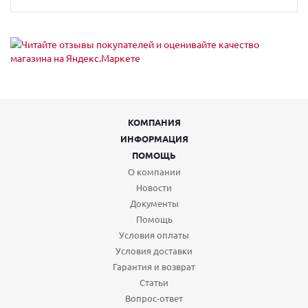
КОМПАНИЯ
ИНФОРМАЦИЯ
ПОМОЩЬ
О компании
Новости
Документы
Помощь
Условия оплаты
Условия доставки
Гарантия и возврат
Статьи
Вопрос-ответ