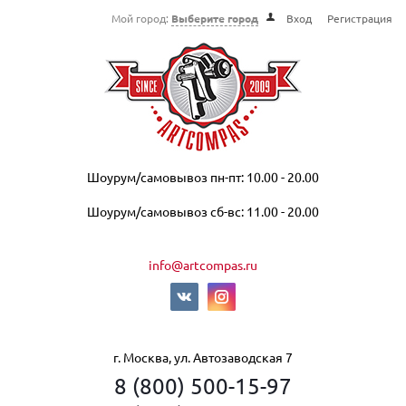
Мой город:
Выберите город
Вход
Регистрация
Шоурум/самовывоз пн-пт: 10.00 - 20.00
Шоурум/самовывоз сб-вс: 11.00 - 20.00
info@artcompas.ru
г. Москва, ул. Автозаводская 7
8 (800) 500-15-97