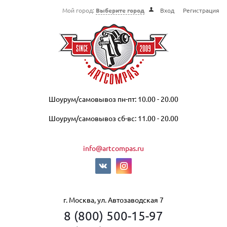
Мой город:
Выберите город
Вход
Регистрация
Шоурум/самовывоз пн-пт: 10.00 - 20.00
Шоурум/самовывоз сб-вс: 11.00 - 20.00
info@artcompas.ru
г. Москва, ул. Автозаводская 7
8 (800) 500-15-97