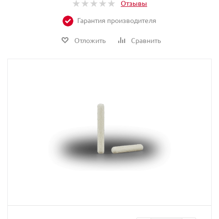
Отзывы
Гарантия производителя
Отложить
Сравнить