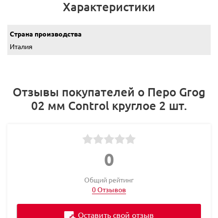
Характеристики
Страна производства
Италия
Отзывы покупателей о Перо Grog
02 мм Сontrol круглое 2 шт.
0
Общий рейтинг
0 Отзывов
Оставить свой отзыв