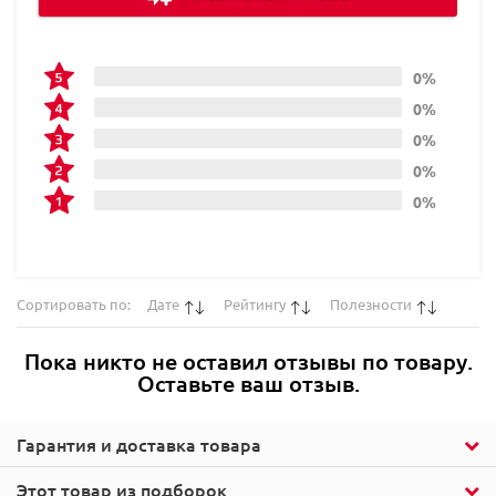
0%
0%
0%
0%
0%
Сортировать по:
Дате
Рейтингу
Полезности
Пока никто не оставил отзывы по товару.
Оставьте ваш отзыв.
Гарантия и доставка товара
Этот товар из подборок