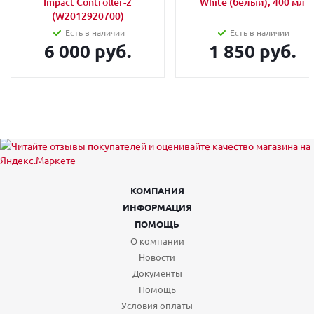
Impact Controller-2
White (белый), 400 мл
(W2012920700)
Есть в наличии
Есть в наличии
6 000 руб.
1 850 руб.
КОМПАНИЯ
ИНФОРМАЦИЯ
ПОМОЩЬ
О компании
Новости
Документы
Помощь
Условия оплаты