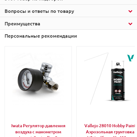
Вопросы и ответы по товару
Преимущества
Персональные рекомендации
Iwata Регулятор давления
Vallejo 28010 Hobby Paint
воздуха с манометром
Аэрозольная грунтовка