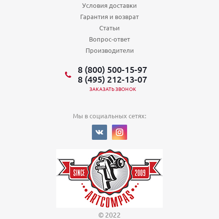
Условия доставки
Гарантия и возврат
Статьи
Вопрос-ответ
Производители
8 (800) 500-15-97
8 (495) 212-13-07
ЗАКАЗАТЬ ЗВОНОК
Мы в социальных сетях:
© 2022